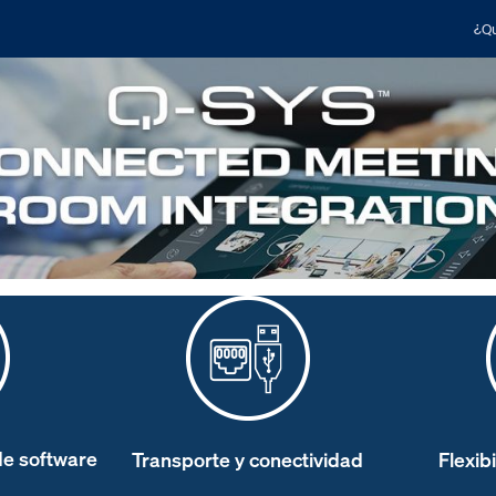
¿Qu
de software
Transporte y conectividad
Flexib