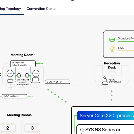
sing Topology
Convention Center