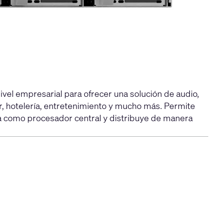
vel empresarial para ofrecer una solución de audio,
or, hotelería, entretenimiento y mucho más. Permite
a como procesador central y distribuye de manera