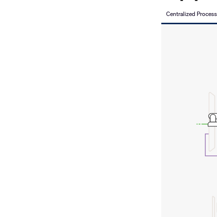
Centralized Proces