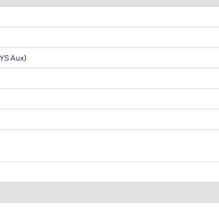
SYS Aux)