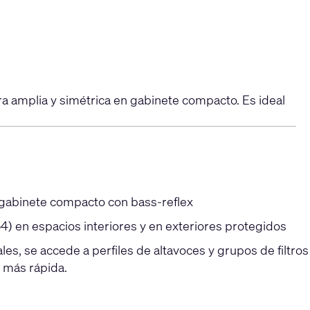
a amplia y simétrica en gabinete compacto. Es ideal
 gabinete compacto con bass-reflex
4) en espacios interiores y en exteriores protegidos
, se accede a perfiles de altavoces y grupos de filtros
 más rápida.