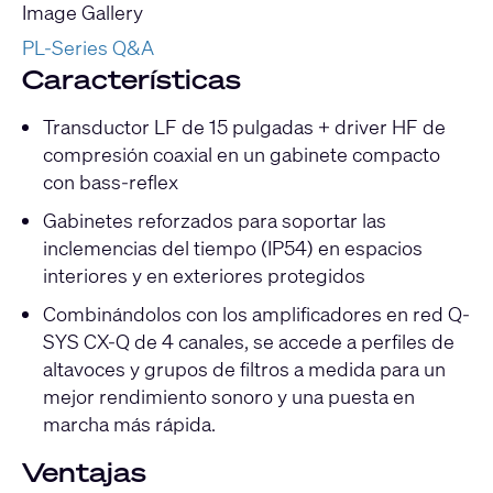
Image Gallery
PL-Series Q&A
Características
Transductor LF de 15 pulgadas + driver HF de
compresión coaxial en un gabinete compacto
con bass-reflex
Gabinetes reforzados para soportar las
inclemencias del tiempo (IP54) en espacios
interiores y en exteriores protegidos
Combinándolos con los amplificadores en red Q-
SYS CX-Q de 4 canales, se accede a perfiles de
altavoces y grupos de filtros a medida para un
mejor rendimiento sonoro y una puesta en
marcha más rápida.
Ventajas