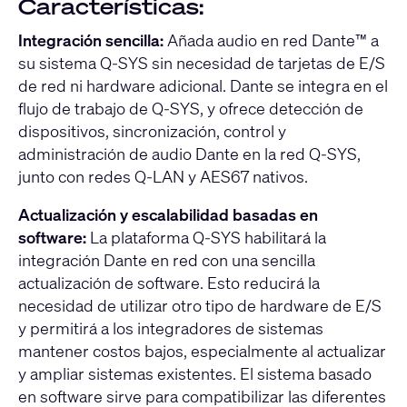
Características:
Integración sencilla:
Añada audio en red Dante™ a
su sistema Q-SYS sin necesidad de tarjetas de E/S
de red ni hardware adicional. Dante se integra en el
flujo de trabajo de Q-SYS, y ofrece detección de
dispositivos, sincronización, control y
administración de audio Dante en la red Q-SYS,
junto con redes Q-LAN y AES67 nativos.
Actualización y escalabilidad basadas en
software:
La plataforma Q-SYS habilitará la
integración Dante en red con una sencilla
actualización de software. Esto reducirá la
necesidad de utilizar otro tipo de hardware de E/S
y permitirá a los integradores de sistemas
mantener costos bajos, especialmente al actualizar
y ampliar sistemas existentes. El sistema basado
en software sirve para compatibilizar las diferentes