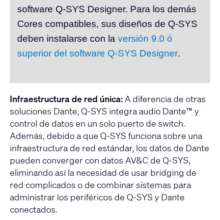
software Q-SYS Designer. Para los demás
Cores compatibles, sus diseños de Q-SYS
deben instalarse con la
versión 9.0 ó
superior del software Q-SYS Designer
.
Infraestructura de red única:
A diferencia de otras
soluciones Dante, Q-SYS integra audio Dante™ y
control de datos en un solo puerto de switch.
Además, debido a que Q-SYS funciona sobre una
infraestructura de red estándar, los datos de Dante
pueden converger con datos AV&C de Q-SYS,
eliminando así la necesidad de usar bridging de
red complicados o de combinar sistemas para
administrar los periféricos de Q-SYS y Dante
conectados.