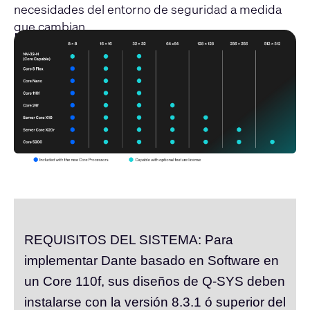
necesidades del entorno de seguridad a medida
que cambian.
Licensing Tier Structure
REQUISITOS DEL SISTEMA:
Para
implementar Dante basado en Software en
un Core 110f, sus diseños de Q-SYS deben
instalarse con la versión 8.3.1 ó superior del