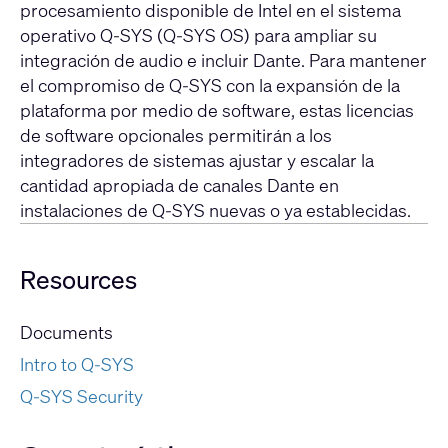
procesamiento disponible de Intel en el sistema
operativo Q-SYS (Q-SYS OS) para ampliar su
integración de audio e incluir Dante. Para mantener
el compromiso de Q-SYS con la expansión de la
plataforma por medio de software, estas licencias
de software opcionales permitirán a los
integradores de sistemas ajustar y escalar la
cantidad apropiada de canales Dante en
instalaciones de Q-SYS nuevas o ya establecidas.
Resources
Documents
Intro to Q-SYS
Q-SYS Security