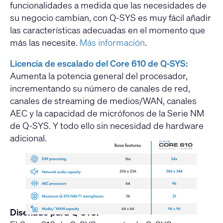
funcionalidades a medida que las necesidades de
su negocio cambian, con Q-SYS es muy fácil añadir
las características adecuadas en el momento que
más las necesite.
Más información
.
Licencia de escalado del Core 610 de Q-SYS:
Aumenta la potencia general del procesador,
incrementando su número de canales de red,
canales de streaming de medios/WAN, canales
AEC y la capacidad de micrófonos de la Serie NM
de Q-SYS. Y todo ello sin necesidad de hardware
adicional.
Diseñado para Q-SYS: