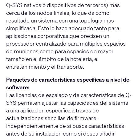
Q-SYS nativos o dispositivos de terceros) más
cerca de los nodos finales, lo que da como
resultado un sistema con una topología más
simplificada. Esto lo hace adecuado tanto para
aplicaciones corporativas que precisen un
procesador centralizado para múltiples espacios
de reuniones como para espacios de mayor
tamaño en el ámbito de la hotelería, el
entretenimiento y el transporte.
Paquetes de características específicas a nivel de
software:
Las licencias de escalado y de características de Q-
SYS permiten ajustar las capacidades del sistema
a una aplicación específica a través de
actualizaciones sencillas de firmware.
Independientemente de si busca características
antes de su instalación como si desea añadir