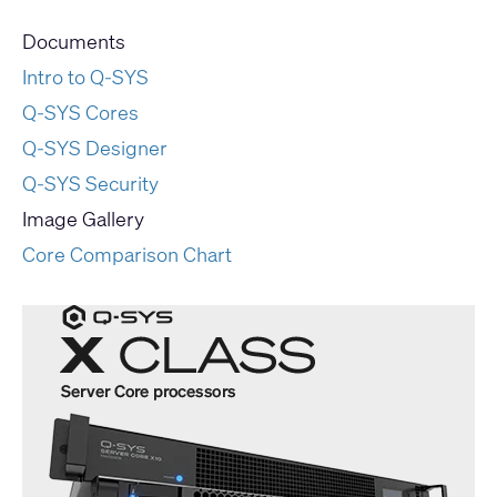
Documents
Intro to Q-SYS
Q-SYS Cores
Q-SYS Designer
Q-SYS Security
Image Gallery
Core Comparison Chart