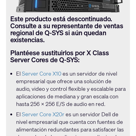
Este producto está descontinuado.
Consulte a su representante de ventas
regional de Q-SYS si aún quedan
existencias.
Plantéese sustituirlos por X Class
Server Cores de Q-SYS:
El
Server Core X10
es un servidor de nivel
empresarial que ofrece una solución de
audio, video y control flexible y escalable para
aplicaciones de mediana y gran escala con
hasta 256 × 256 E/S de audio en red.
El
Server Core X20r
es un servidor Dell de
nivel empresarial que cuenta con fuentes de
alimentación redundantes para satisfacer las