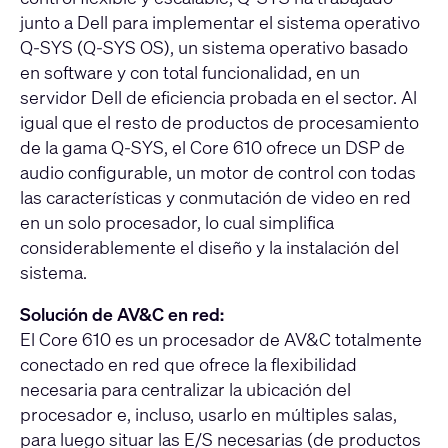
junto a Dell para implementar el sistema operativo
Q-SYS (Q-SYS OS), un sistema operativo basado
en software y con total funcionalidad, en un
servidor Dell de eficiencia probada en el sector. Al
igual que el resto de productos de procesamiento
de la gama Q-SYS, el Core 610 ofrece un DSP de
audio configurable, un motor de control con todas
las características y conmutación de video en red
en un solo procesador, lo cual simplifica
considerablemente el diseño y la instalación del
sistema.
Solución de AV&C en red:
El Core 610 es un procesador de AV&C totalmente
conectado en red que ofrece la flexibilidad
necesaria para centralizar la ubicación del
procesador e, incluso, usarlo en múltiples salas,
para luego situar las E/S necesarias (de productos