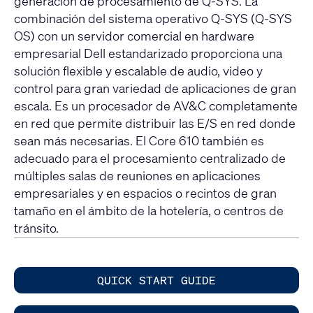
generación de procesamiento de Q-SYS. La
combinación del sistema operativo Q-SYS (Q-SYS
OS) con un servidor comercial en hardware
empresarial Dell estandarizado proporciona una
solución flexible y escalable de audio, video y
control para gran variedad de aplicaciones de gran
escala. Es un procesador de AV&C completamente
en red que permite distribuir las E/S en red donde
sean más necesarias. El Core 610 también es
adecuado para el procesamiento centralizado de
múltiples salas de reuniones en aplicaciones
empresariales y en espacios o recintos de gran
tamaño en el ámbito de la hotelería, o centros de
tránsito.
QUICK START GUIDE