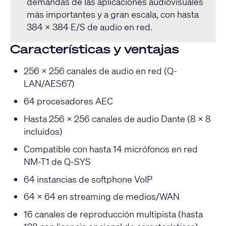
demandas de las aplicaciones audiovisuales
más importantes y a gran escala, con hasta
384 × 384 E/S de audio en red.
Características y ventajas
256 × 256 canales de audio en red (Q-
LAN/AES67)
64 procesadores AEC
Hasta 256 × 256 canales de audio Dante (8 × 8
incluidos)
Compatible con hasta 14 micrófonos en red
NM-T1 de Q-SYS
64 instancias de softphone VoIP
64 x 64 en streaming de medios/WAN
16 canales de reproducción multipista (hasta