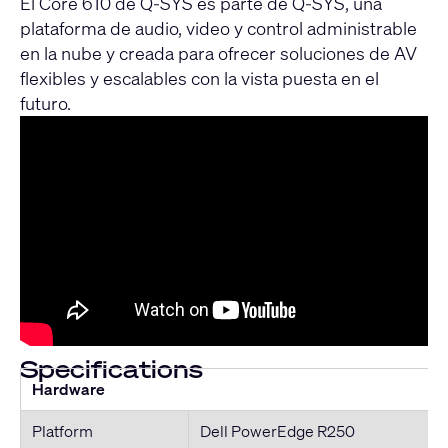
El Core 610 de Q-SYS es parte de Q-SYS, una
plataforma de audio, video y control administrable
en la nube y creada para ofrecer soluciones de AV
flexibles y escalables con la vista puesta en el
futuro.
Specifications
Hardware
Platform
Dell PowerEdge R250