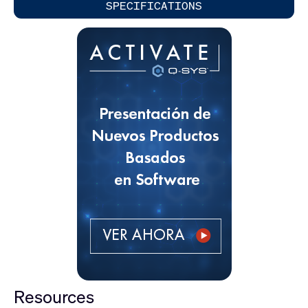
SPECIFICATIONS
Resources