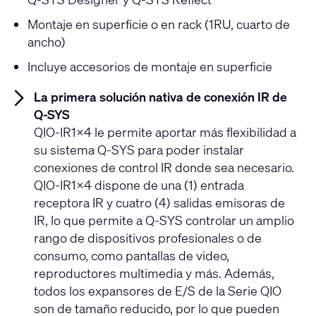
Montaje en superficie o en rack (1RU, cuarto de
ancho)
Incluye accesorios de montaje en superficie
La primera solución nativa de conexión IR de
Q-SYS
QIO-IR1x4 le permite aportar más flexibilidad a
su sistema Q-SYS para poder instalar
conexiones de control IR donde sea necesario.
QIO-IR1x4 dispone de una (1) entrada
receptora IR y cuatro (4) salidas emisoras de
IR, lo que permite a Q-SYS controlar un amplio
rango de dispositivos profesionales o de
consumo, como pantallas de video,
reproductores multimedia y más. Además,
todos los expansores de E/S de la Serie QIO
son de tamaño reducido, por lo que pueden