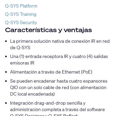
Q-SYS Platform
Q-SYS Training
Q-SYS Security
Características y ventajas
La primera solución nativa de conexión IR en red
de Q-SYS
Una (1) entrada receptora IR y cuatro (4) salidas
emisoras IR
Alimentación a través de Ethernet (PoE)
Se pueden encadenar hasta cuatro expansores
QIO con un solo cable de red (con alimentación
DC local encadenada)
Integración drag-and-drop sencilla y
administración completa a través del software
Q-SYS Designer y Q-SYS Reflect