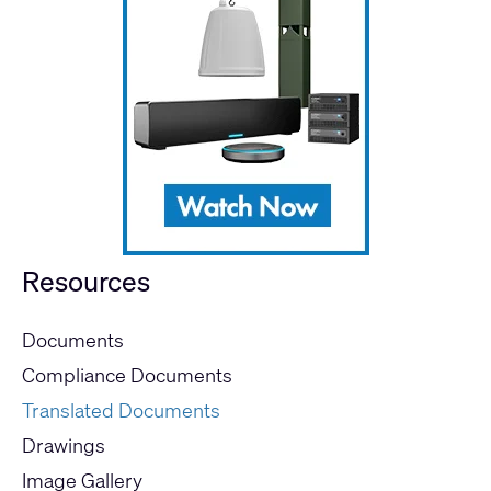
Resources
Documents
Compliance Documents
Translated Documents
Drawings
Image Gallery