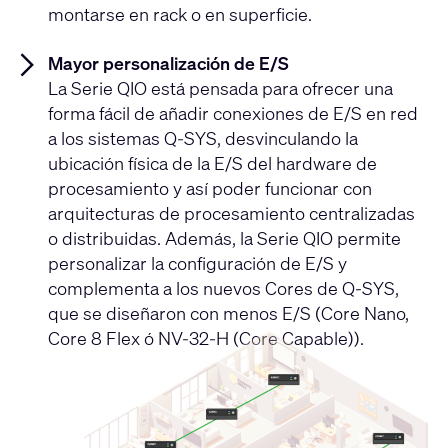
montarse en rack o en superficie.
Mayor personalización de E/S
La Serie QIO está pensada para ofrecer una
forma fácil de añadir conexiones de E/S en red
a los sistemas Q-SYS, desvinculando la
ubicación física de la E/S del hardware de
procesamiento y así poder funcionar con
arquitecturas de procesamiento centralizadas
o distribuidas. Además, la Serie QIO permite
personalizar la configuración de E/S y
complementa a los nuevos Cores de Q-SYS,
que se diseñaron con menos E/S (Core Nano,
Core 8 Flex ó NV-32-H (Core Capable)).