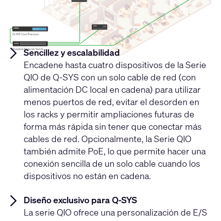
Sencillez y escalabilidad
Encadene hasta cuatro dispositivos de la Serie
QIO de Q-SYS con un solo cable de red (con
alimentación DC local en cadena) para utilizar
menos puertos de red, evitar el desorden en
los racks y permitir ampliaciones futuras de
forma más rápida sin tener que conectar más
cables de red. Opcionalmente, la Serie QIO
también admite PoE, lo que permite hacer una
conexión sencilla de un solo cable cuando los
dispositivos no están en cadena.
Diseño exclusivo para Q-SYS
La serie QIO ofrece una personalización de E/S