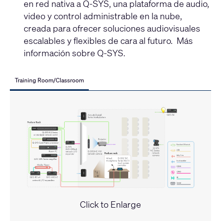
en red nativa a Q-SYS, una plataforma de audio,
video y control administrable en la nube,
creada para ofrecer soluciones audiovisuales
escalables y flexibles de cara al futuro. Más
información sobre Q-SYS.
Training Room/Classroom
Click to Enlarge