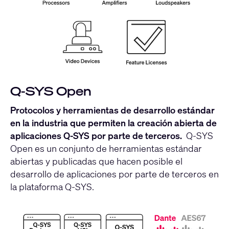
Q-SYS Open
Protocolos y herramientas de desarrollo estándar
en la industria que permiten la creación abierta de
aplicaciones Q-SYS por parte de terceros.
Q-SYS
Open es un conjunto de herramientas estándar
abiertas y publicadas que hacen posible el
desarrollo de aplicaciones por parte de terceros en
la plataforma Q-SYS.