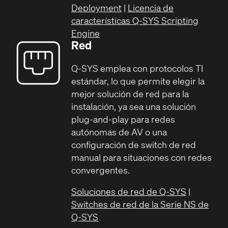
Deployment
|
Licencia de
características Q-SYS Scripting
Engine
Red
Q-SYS emplea con protocolos TI
estándar, lo que permite elegir la
mejor solución de red para la
instalación, ya sea una solución
plug-and-play para redes
autónomas de AV o una
configuración de switch de red
manual para situaciones con redes
convergentes.
Soluciones de red de Q-SYS
|
Switches de red de la Serie NS de
Q-SYS