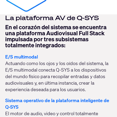
La plataforma AV de Q-SYS
En el corazón del sistema se encuentra
una plataforma Audiovisual Full Stack
impulsada por tres subsistemas
totalmente integrados:
E/S multimodal
Actuando como los ojos y los oídos del sistema, la
E/S multimodal conecta Q-SYS a los dispositivos
del mundo físico para recopilar entradas y datos
audiovisuales y, en última instancia, crear la
experiencia deseada para los usuarios.
Sistema operativo de la plataforma inteligente de
Q-SYS
El motor de audio, video y control totalmente