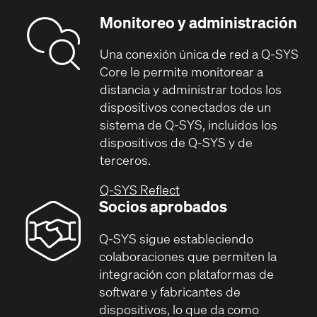
Monitoreo y administración
Una conexión única de red a Q-SYS
Core le permite monitorear a
distancia y administrar todos los
dispositivos conectados de un
sistema de Q-SYS, incluidos los
dispositivos de Q-SYS y de
terceros.
Q-SYS Reflect
Socios aprobados
Q-SYS sigue estableciendo
colaboraciones que permiten la
integración con plataformas de
software y fabricantes de
dispositivos, lo que da como