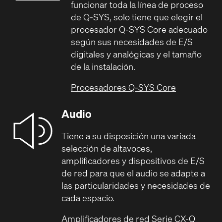
funcionar toda la línea de proceso
de Q-SYS, solo tiene que elegir el
procesador Q-SYS Core adecuado
según sus necesidades de E/S
digitales y analógicas y el tamaño
de la instalación.
Procesadores Q-SYS Core
Audio
Tiene a su disposición una variada
selección de altavoces,
amplificadores y dispositivos de E/S
de red para que el audio se adapte a
las particularidades y necesidades de
cada espacio.
Amplificadores de red Serie CX-Q