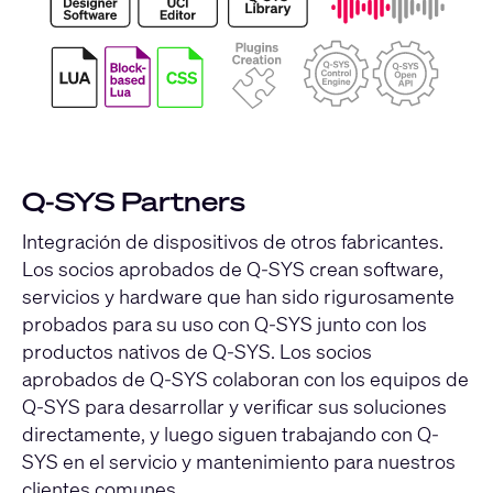
Q-SYS Partners
Integración de dispositivos de otros fabricantes.
Los socios aprobados de Q-SYS crean software,
servicios y hardware que han sido rigurosamente
probados para su uso con Q-SYS junto con los
productos nativos de Q-SYS. Los socios
aprobados de Q-SYS colaboran con los equipos de
Q-SYS para desarrollar y verificar sus soluciones
directamente, y luego siguen trabajando con Q-
SYS en el servicio y mantenimiento para nuestros
clientes comunes.