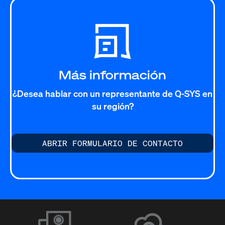
Más información
¿Desea hablar con un representante de Q-SYS en
su región?
ABRIR FORMULARIO DE CONTACTO