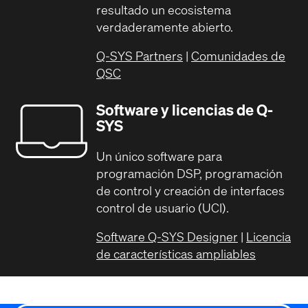
resultado un ecosistema
verdaderamente abierto.
Q-SYS Partners
|
Comunidades de
QSC
Software y licencias de Q-
SYS
Un único software para
programación DSP, programación
de control y creación de interfaces
control de usuario (UCI).
Software Q-SYS Designer
|
Licencia
de características ampliables