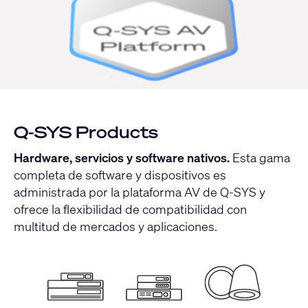
Q-SYS Products
Hardware, servicios y software nativos.
Esta gama
completa de software y dispositivos es
administrada por la plataforma AV de Q-SYS y
ofrece la flexibilidad de compatibilidad con
multitud de mercados y aplicaciones.