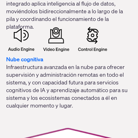
integrado aplica inteligencia al flujo de datos,
moviéndolos bidireccionalmente a lo largo de la
pila y coordinando el funcionamiento de la
plataforma.
Nube cognitiva
Infraestructura avanzada en la nube para ofrecer
supervisión y administración remotas en todo el
sistema, y con capacidad futura para servicios
cognitivos de IA y aprendizaje automático para su
sistema y los ecosistemas conectados a él en
cualquier momento y lugar.