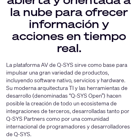
la nube para ofrecer
información y
acciones en tiempo
real.
La plataforma AV de Q-SYS sirve como base para
impulsar una gran variedad de productos,
incluyendo software nativo, servicios y hardware.
Su moderna arquitectura TI y las herramientas de
desarrollo (denominadas “Q-SYS Open”) hacen
posible la creación de todo un ecosistema de
integraciones de terceros, desarrolladas tanto por
Q-SYS Partners como por una comunidad
internacional de programadores y desarrolladores
de Q-SYS.