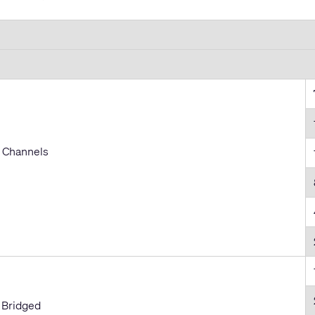
 Channels
 Bridged