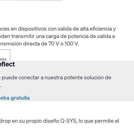
s en dispositivos con salida de alta eficiencia y
eden transmitir una carga de potencia de salida a
nsmisión directa de 70 V o 100 V.
flect
 puede conectar a nuestra potente solución de
.
eba gratuita
-drop en su propio diseño Q-SYS, lo que permite el