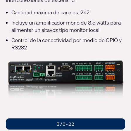
Cantidad máxima de canales: 2x2
Incluye un amplificador mono de 8.5 watts para
alimentar un altavoz tipo monitor local
Control de la conectividad por medio de GPIO y
RS232
I/O-22