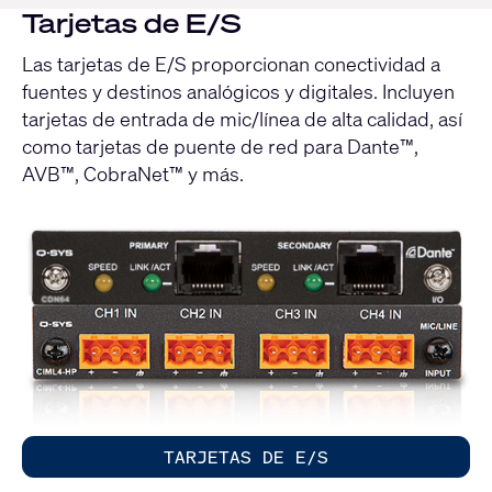
Tarjetas de E/S
Las tarjetas de E/S proporcionan conectividad a
fuentes y destinos analógicos y digitales. Incluyen
tarjetas de entrada de mic/línea de alta calidad, así
como tarjetas de puente de red para Dante™,
AVB™, CobraNet™ y más.
TARJETAS DE E/S