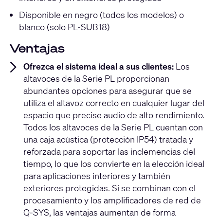
Disponible en negro (todos los modelos) o
blanco (solo PL-SUB18)
Ventajas
Ofrezca el sistema ideal a sus clientes:
Los
altavoces de la Serie PL proporcionan
abundantes opciones para asegurar que se
utiliza el altavoz correcto en cualquier lugar del
espacio que precise audio de alto rendimiento.
Todos los altavoces de la Serie PL cuentan con
una caja acústica (protección IP54) tratada y
reforzada para soportar las inclemencias del
tiempo, lo que los convierte en la elección ideal
para aplicaciones interiores y también
exteriores protegidas. Si se combinan con el
procesamiento y los amplificadores de red de
Q-SYS, las ventajas aumentan de forma