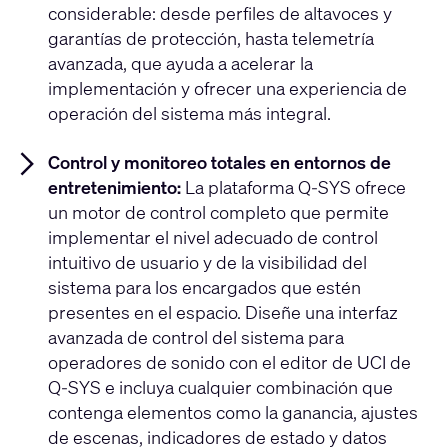
considerable: desde perfiles de altavoces y
garantías de protección, hasta telemetría
avanzada, que ayuda a acelerar la
implementación y ofrecer una experiencia de
operación del sistema más integral.
Control y monitoreo totales en entornos de
entretenimiento:
La plataforma Q-SYS ofrece
un motor de control completo que permite
implementar el nivel adecuado de control
intuitivo de usuario y de la visibilidad del
sistema para los encargados que estén
presentes en el espacio. Diseñe una interfaz
avanzada de control del sistema para
operadores de sonido con el editor de UCI de
Q-SYS e incluya cualquier combinación que
contenga elementos como la ganancia, ajustes
de escenas, indicadores de estado y datos