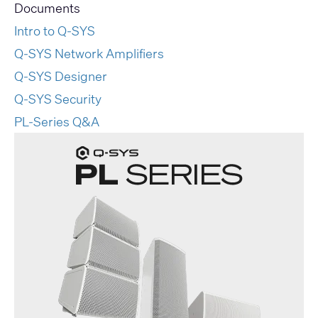
Documents
Intro to Q-SYS
Q-SYS Network Amplifiers
Q-SYS Designer
Q-SYS Security
PL-Series Q&A