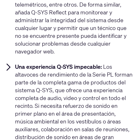
telemétricos, entre otros. De forma similar,
añada Q-SYS Reflect para monitorear y
administrar la integridad del sistema desde
cualquier lugar y permitir que un técnico que
no se encuentre presente pueda identificar y
solucionar problemas desde cualquier
navegador web.
Una experiencia Q-SYS impecable:
Los
altavoces de rendimiento de la Serie PL forman
parte de la completa gama de productos del
sistema Q-SYS, que ofrece una experiencia
completa de audio, video y control en todo el
recinto. Si necesita refuerzo de sonido en
primer plano en el área de presentación,
música ambiental en los vestíbulos o áreas
auxiliares, colaboración en salas de reuniones,
distribución de sonido en áreas de gran