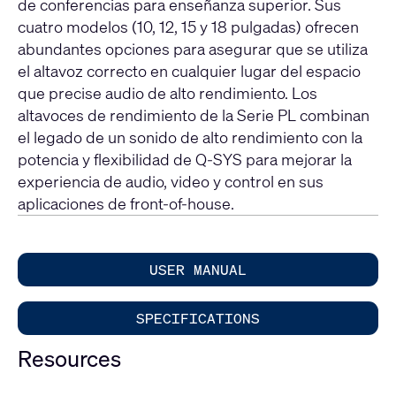
de conferencias para enseñanza superior. Sus
cuatro modelos (10, 12, 15 y 18 pulgadas) ofrecen
abundantes opciones para asegurar que se utiliza
el altavoz correcto en cualquier lugar del espacio
que precise audio de alto rendimiento. Los
altavoces de rendimiento de la Serie PL combinan
el legado de un sonido de alto rendimiento con la
potencia y flexibilidad de Q-SYS para mejorar la
experiencia de audio, video y control en sus
aplicaciones de front-of-house.
USER MANUAL
SPECIFICATIONS
Resources