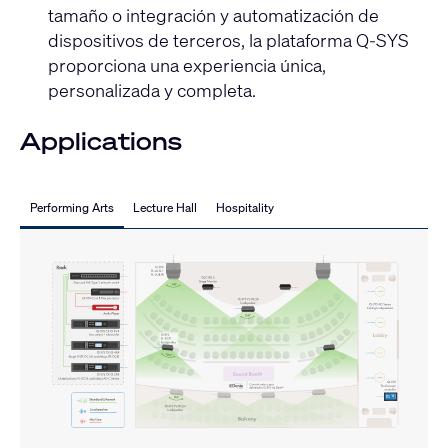
tamaño o integración y automatización de
dispositivos de terceros, la plataforma Q-SYS
proporciona una experiencia única,
personalizada y completa.
Applications
Performing Arts
Lecture Hall
Hospitality