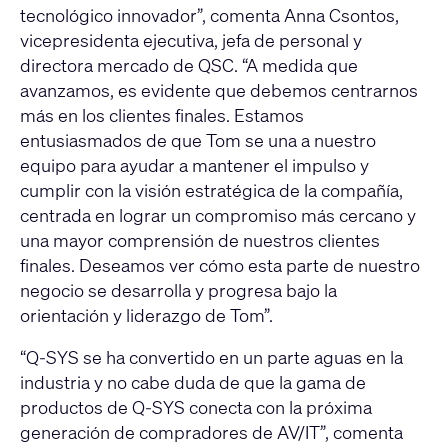
tecnológico innovador”, comenta Anna Csontos,
vicepresidenta ejecutiva, jefa de personal y
directora mercado de QSC. “A medida que
avanzamos, es evidente que debemos centrarnos
más en los clientes finales. Estamos
entusiasmados de que Tom se una a nuestro
equipo para ayudar a mantener el impulso y
cumplir con la visión estratégica de la compañía,
centrada en lograr un compromiso más cercano y
una mayor comprensión de nuestros clientes
finales. Deseamos ver cómo esta parte de nuestro
negocio se desarrolla y progresa bajo la
orientación y liderazgo de Tom”.
“Q-SYS se ha convertido en un parte aguas en la
industria y no cabe duda de que la gama de
productos de Q-SYS conecta con la próxima
generación de compradores de AV/IT”, comenta