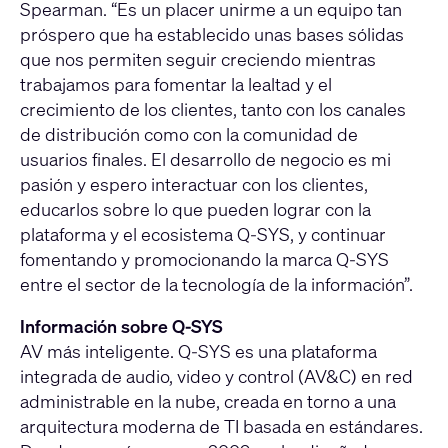
Spearman. “Es un placer unirme a un equipo tan
próspero que ha establecido unas bases sólidas
que nos permiten seguir creciendo mientras
trabajamos para fomentar la lealtad y el
crecimiento de los clientes, tanto con los canales
de distribución como con la comunidad de
usuarios finales. El desarrollo de negocio es mi
pasión y espero interactuar con los clientes,
educarlos sobre lo que pueden lograr con la
plataforma y el ecosistema Q-SYS, y continuar
fomentando y promocionando la marca Q-SYS
entre el sector de la tecnología de la información”.
Información sobre Q-SYS
AV más inteligente. Q-SYS es una plataforma
integrada de audio, video y control (AV&C) en red
administrable en la nube, creada en torno a una
arquitectura moderna de TI basada en estándares.