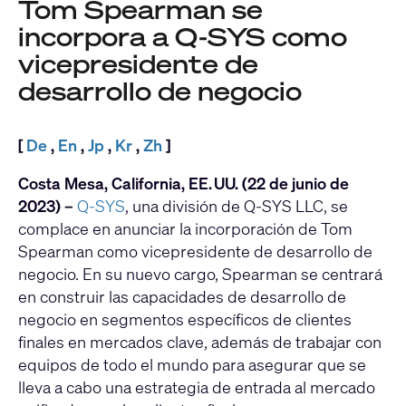
Tom Spearman se
incorpora a Q-SYS como
vicepresidente de
desarrollo de negocio
[
De
,
En
,
Jp
,
Kr
,
Zh
]
Costa Mesa, California, EE. UU. (22 de junio de
2023) –
Q-SYS
, una división de Q-SYS LLC, se
complace en anunciar la incorporación de Tom
Spearman como vicepresidente de desarrollo de
negocio. En su nuevo cargo, Spearman se centrará
en construir las capacidades de desarrollo de
negocio en segmentos específicos de clientes
finales en mercados clave, además de trabajar con
equipos de todo el mundo para asegurar que se
lleva a cabo una estrategia de entrada al mercado