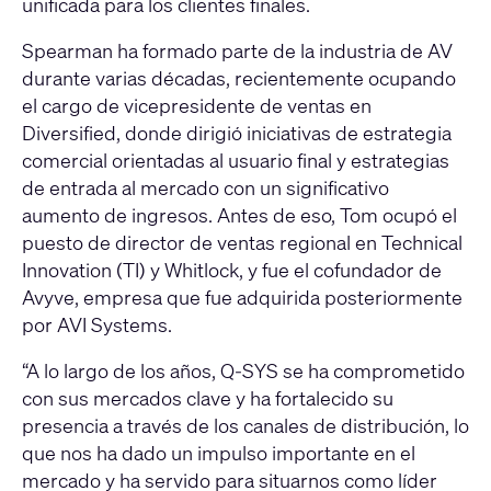
unificada para los clientes finales.
Spearman ha formado parte de la industria de AV
durante varias décadas, recientemente ocupando
el cargo de vicepresidente de ventas en
Diversified, donde dirigió iniciativas de estrategia
comercial orientadas al usuario final y estrategias
de entrada al mercado con un significativo
aumento de ingresos. Antes de eso, Tom ocupó el
puesto de director de ventas regional en Technical
Innovation (TI) y Whitlock, y fue el cofundador de
Avyve, empresa que fue adquirida posteriormente
por AVI Systems.
“A lo largo de los años, Q-SYS se ha comprometido
con sus mercados clave y ha fortalecido su
presencia a través de los canales de distribución, lo
que nos ha dado un impulso importante en el
mercado y ha servido para situarnos como líder