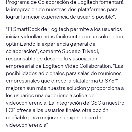
Programa de Colaboración de Logitech fomentará
la integración de nuestras dos plataformas para
lograr la mejor experiencia de usuario posible".
"El SmartDock de Logitech permite a los usuarios
iniciar videollamadas fácilmente con un solo botón,
optimizando la experiencia general de
colaboración", comentó Sudeep Trivedi,
responsable de desarrollo y asociación
empresarial de Logitech Video Collaboration. "Las
posibilidades adicionales para salas de reuniones
empresariales que ofrece la plataforma Q-SYS™,
mejoran aún más nuestra solución y proporciona a
los usuarios una experiencia sólida de
videoconferencia. La integración de QSC a nuestro
LCP ofrece a los usuarios finales otra opción
confiable para mejorar su experiencia de
videoconferencia"