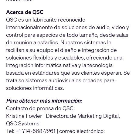
Acerca de QSC
QSC es un fabricante reconocido
internacionalmente de soluciones de audio, video y
control para espacios de todo tamaño, desde salas
de reunión a estadios. Nuestros sistemas le
facilitan a su equipo el diseño e integración de
soluciones flexibles y escalables, ofreciendo una
integración informática nativa y la tecnología
basada en estándares que sus clientes esperan. Se
trata se sistemas audiovisuales creados para
soluciones informáticas.
Para obtener más información:
Contacto de prensa de QSC:
Kristine Fowler | Directora de Marketing Digital,
QSC Systems
Tel: +1 714-668-7261 | correo electrónico: