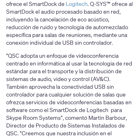
ofrece el SmartDock de
Logitech
. Q-SYS™ ofrece al
SmartDock el audio procesado basado en red,
incluyendo la cancelación de eco acústico,
reducción de ruido y tecnología de automezclado
específica para salas de reuniones, mediante una
conexión individual de USB sin controlador.
"QSC adopta un enfoque de videoconferencia
centrado en informática al usar la tecnología de red
estándar para el transporte y la distribución de
sistemas de audio, video y control (AV&C).
También aprovecha la conectividad USB sin
controlador para cualquier solución de salas que
ofrezca servicios de videoconferencias basadas en
software como el SmartDock de Logitech para
Skype Room Systems", comentó Martin Barbour,
Director de Producto de Sistemas Instalados de
QSC. "Creemos que nuestra inclusión en el