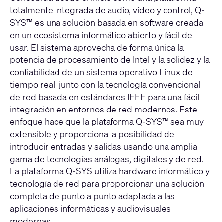
totalmente integrada de audio, video y control, Q-
SYS™ es una solución basada en software creada
en un ecosistema informático abierto y fácil de
usar. El sistema aprovecha de forma única la
potencia de procesamiento de Intel y la solidez y la
confiabilidad de un sistema operativo Linux de
tiempo real, junto con la tecnología convencional
de red basada en estándares IEEE para una fácil
integración en entornos de red modernos. Este
enfoque hace que la plataforma Q-SYS™ sea muy
extensible y proporciona la posibilidad de
introducir entradas y salidas usando una amplia
gama de tecnologías análogas, digitales y de red.
La plataforma Q-SYS utiliza hardware informático y
tecnología de red para proporcionar una solución
completa de punto a punto adaptada a las
aplicaciones informáticas y audiovisuales
modernas.