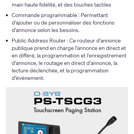
main haute fidélité, et des touches tactiles
Commande programmable : Permettant
d’ajouter ou de personnaliser des fonctions
d’annonce selon les besoins.
Public Address Router : Ce routeur d’annonce
publique prend en charge l’annonce en direct et
en différé, la programmation et l'enregistrement
d'annonce, le routage en direct d’annonce, la
lecture déclenchée, et la programmation
d'événement.