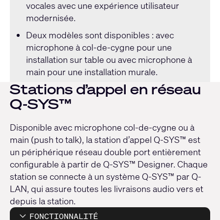
vocales avec une expérience utilisateur
modernisée.
Deux modèles sont disponibles : avec
microphone à col-de-cygne pour une
installation sur table ou avec microphone à
main pour une installation murale.
Stations d’appel en réseau
Q-SYS™
Disponible avec microphone col-de-cygne ou à
main (push to talk), la station d’appel Q-SYS™ est
un périphérique réseau double port entièrement
configurable à partir de Q-SYS™ Designer. Chaque
station se connecte à un système Q-SYS™ par Q-
LAN, qui assure toutes les livraisons audio vers et
depuis la station.
FONCTIONNALITÉ