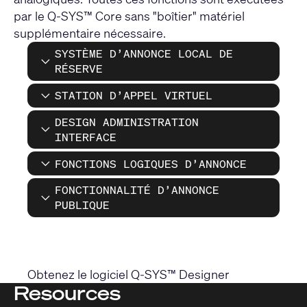
par le Q-SYS™ Core sans "boîtier" matériel
supplémentaire nécessaire.
SYSTÈME D’ANNONCE LOCAL DE
RÉSERVE
STATION D’APPEL VIRTUEL
DESIGN ADMINISTRATION
INTERFACE
FONCTIONS LOGIQUES D’ANNONCE
FONCTIONNALITÉ D’ANNONCE
PUBLIQUE
Obtenez le logiciel Q-SYS™ Designer
Resources