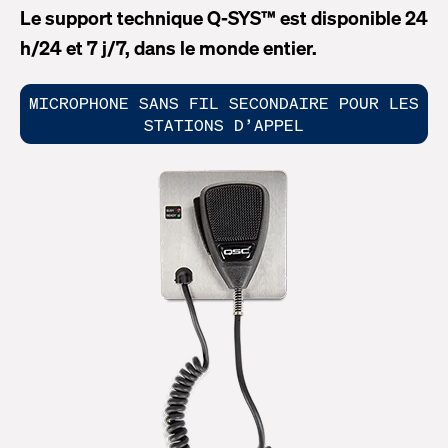
Le support technique Q-SYS™ est disponible 24
h/24 et 7 j/7, dans le monde entier.
MICROPHONE SANS FIL SECONDAIRE POUR LES
STATIONS D’APPEL