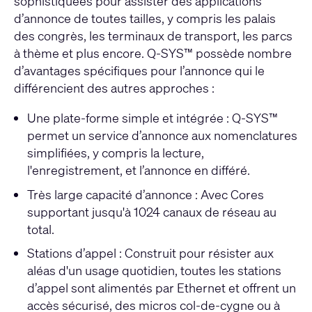
sophistiquées pour assister des applications
d’annonce de toutes tailles, y compris les palais
des congrès, les terminaux de transport, les parcs
à thème et plus encore. Q-SYS™ possède nombre
d’avantages spécifiques pour l’annonce qui le
différencient des autres approches :
Une plate-forme simple et intégrée : Q-SYS™
permet un service d’annonce aux nomenclatures
simplifiées, y compris la lecture,
l'enregistrement, et l’annonce en différé.
Très large capacité d’annonce : Avec Cores
supportant jusqu'à 1024 canaux de réseau au
total.
Stations d’appel : Construit pour résister aux
aléas d'un usage quotidien, toutes les stations
d’appel sont alimentés par Ethernet et offrent un
accès sécurisé, des micros col-de-cygne ou à