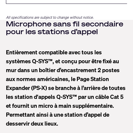
All specifications are subject to change without notice.
Microphone sans fil secondaire
pour les stations d’appel
Entièrement compatible avec tous les
systèmes Q-SYS™, et conçu pour être fixé au
mur dans un boîtier d’encastrement 2 postes
aux normes américaines, le Page Station
Expander (PS-X) se branche à l’arrière de toutes
les station d'appels Q-SYS™ par un câble Cat 5
et fournit un micro à main supplémentaire.
Permettant ainsi à une station d’appel de
desservir deux lieux.