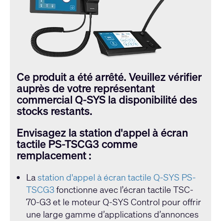
Ce produit a été arrêté. Veuillez vérifier
auprès de votre représentant
commercial Q-SYS la disponibilité des
stocks restants.
Envisagez la station d'appel à écran
tactile PS-TSCG3 comme
remplacement :
La
station d'appel à écran tactile Q-SYS PS-
TSCG3
fonctionne avec l’écran tactile TSC-
70-G3 et le moteur Q-SYS Control pour offrir
une large gamme d’applications d’annonces