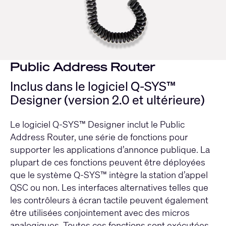
Public Address Router
Inclus dans le logiciel Q-SYS™
Designer (version 2.0 et ultérieure)
Le logiciel Q-SYS™ Designer inclut le Public
Address Router, une série de fonctions pour
supporter les applications d’annonce publique. La
plupart de ces fonctions peuvent être déployées
que le système Q-SYS™ intègre la station d’appel
QSC ou non. Les interfaces alternatives telles que
les contrôleurs à écran tactile peuvent également
être utilisées conjointement avec des micros
analogiques. Toutes ces fonctions sont exécutées