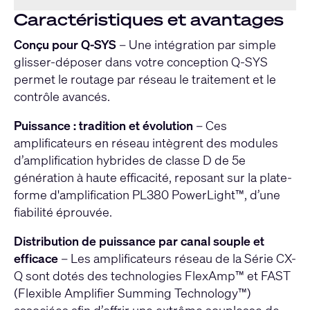
Caractéristiques et avantages
Conçu pour Q-SYS
– Une intégration par simple
glisser-déposer dans votre conception Q-SYS
permet le routage par réseau le traitement et le
contrôle avancés.
Puissance : tradition et évolution
– Ces
amplificateurs en réseau intègrent des modules
d’amplification hybrides de classe D de 5e
génération à haute efficacité, reposant sur la plate-
forme d'amplification PL380 PowerLight™, d’une
fiabilité éprouvée.
Distribution de puissance par canal souple et
efficace
– Les amplificateurs réseau de la Série CX-
Q sont dotés des technologies FlexAmp™ et FAST
(Flexible Amplifier Summing Technology™)