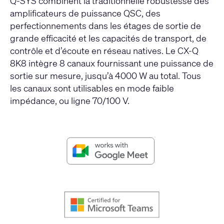
Q-SYS combinent la traditionnelle robustesse des
amplificateurs de puissance QSC, des
perfectionnements dans les étages de sortie de
grande efficacité et les capacités de transport, de
contrôle et d’écoute en réseau natives. Le CX-Q
8K8 intègre 8 canaux fournissant une puissance de
sortie sur mesure, jusqu’à 4000 W au total. Tous
les canaux sont utilisables en mode faible
impédance, ou ligne 70/100 V.