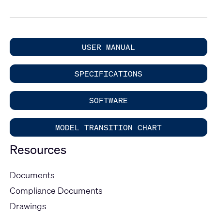
USER MANUAL
SPECIFICATIONS
SOFTWARE
MODEL TRANSITION CHART
Resources
Documents
Compliance Documents
Drawings