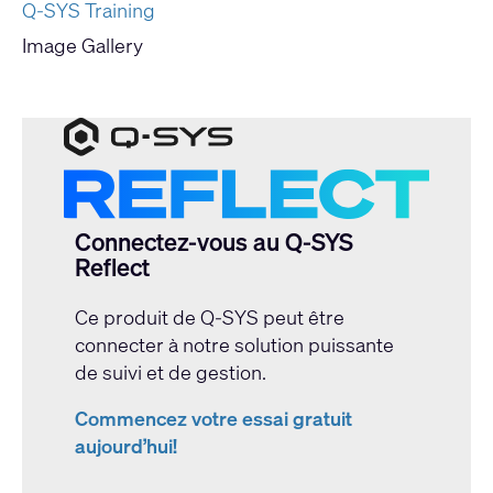
Q-SYS Training
Image Gallery
Connectez-vous au Q-SYS
Reflect
Ce produit de Q-SYS peut être
connecter à notre solution puissante
de suivi et de gestion.
Commencez votre essai gratuit
aujourd’hui!