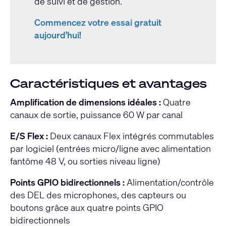
de suivi et de gestion.
Commencez votre essai gratuit
aujourd’hui!
Caractéristiques et avantages
Amplification de dimensions idéales :
Quatre
canaux de sortie, puissance 60 W par canal
E/S Flex :
Deux canaux Flex intégrés commutables
par logiciel (entrées micro/ligne avec alimentation
fantôme 48 V, ou sorties niveau ligne)
Points GPIO bidirectionnels :
Alimentation/contrôle
des DEL des microphones, des capteurs ou
boutons grâce aux quatre points GPIO
bidirectionnels