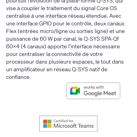
poursuit l’évolution de la plate-forme Q-SYS, qui
vise à coupler le traitement du signal Core OS
centralisé à une interface réseau étendue. Avec
une interface GPIO pour le contrôle, deux canaux
Flex (entrées micro/ligne ou sorties ligne) et une
puissance de 60 W par canal, le Q-SYS SPA-Qf
60x4 (4 canaux) apporte l’interface nécessaire
pour centraliser la connectivité de votre
processeur dans plusieurs espaces, le tout dans
un amplificateur en réseau Q-SYS natif de
confiance.