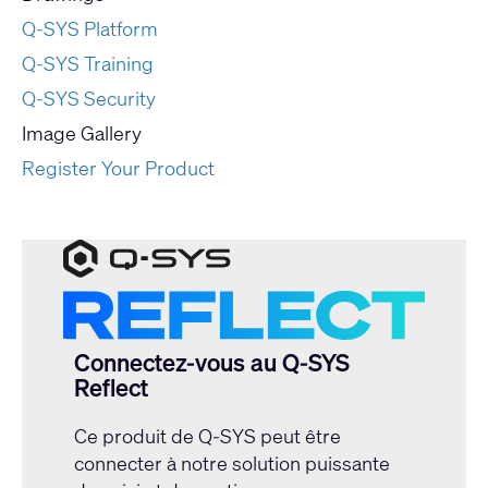
Q-SYS Platform
Q-SYS Training
Q-SYS Security
Image Gallery
Register Your Product
Connectez-vous au Q-SYS
Reflect
Ce produit de Q-SYS peut être
connecter à notre solution puissante