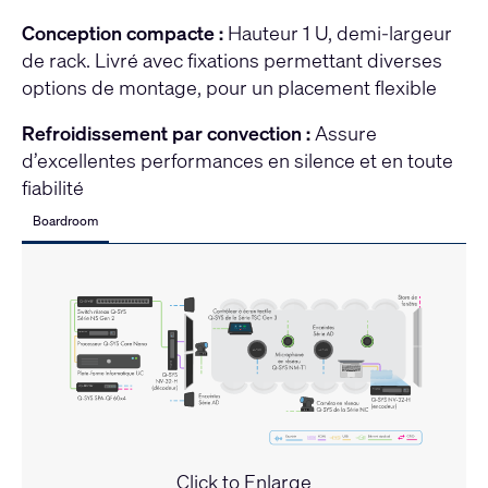
Conception compacte :
Hauteur 1 U, demi-largeur
de rack. Livré avec fixations permettant diverses
options de montage, pour un placement flexible
Refroidissement par convection :
Assure
d’excellentes performances en silence et en toute
fiabilité
Boardroom
Click to Enlarge