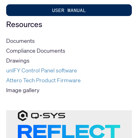
USER MANUAL
Resources
Documents
Compliance Documents
Drawings
unIFY Control Panel software
Attero Tech Product Firmware
Image gallery