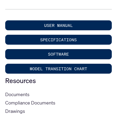
USER MANUAL
SPECIFICATIONS
SOFTWARE
MODEL TRANSITION CHART
Resources
Documents
Compliance Documents
Drawings