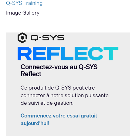
Q-SYS Training
Image Gallery
Connectez-vous au Q-SYS
Reflect
Ce produit de Q-SYS peut être
connecter à notre solution puissante
de suivi et de gestion.
Commencez votre essai gratuit
aujourd’hui!