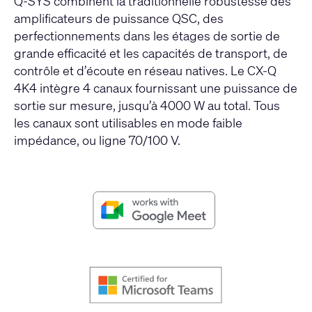
Q-SYS combinent la traditionnelle robustesse des
amplificateurs de puissance QSC, des
perfectionnements dans les étages de sortie de
grande efficacité et les capacités de transport, de
contrôle et d’écoute en réseau natives. Le CX-Q
4K4 intègre 4 canaux fournissant une puissance de
sortie sur mesure, jusqu’à 4000 W au total. Tous
les canaux sont utilisables en mode faible
impédance, ou ligne 70/100 V.