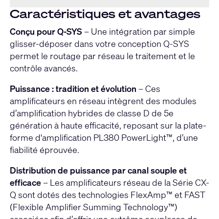
Caractéristiques et avantages
Conçu pour Q-SYS
– Une intégration par simple
glisser-déposer dans votre conception Q-SYS
permet le routage par réseau le traitement et le
contrôle avancés.
Puissance : tradition et évolution
– Ces
amplificateurs en réseau intègrent des modules
d’amplification hybrides de classe D de 5e
génération à haute efficacité, reposant sur la plate-
forme d'amplification PL380 PowerLight™, d’une
fiabilité éprouvée.
Distribution de puissance par canal souple et
efficace
– Les amplificateurs réseau de la Série CX-
Q sont dotés des technologies FlexAmp™ et FAST
(Flexible Amplifier Summing Technology™)