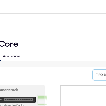
Core
Aula Pequeña