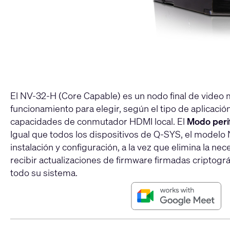
El NV-32-H (Core Capable) es un nodo final de video 
funcionamiento para elegir, según el tipo de aplicación
capacidades de conmutador HDMI local. El
Modo peri
Igual que todos los dispositivos de Q-SYS, el modelo 
instalación y configuración, a la vez que elimina la 
recibir actualizaciones de firmware firmadas criptog
todo su sistema.