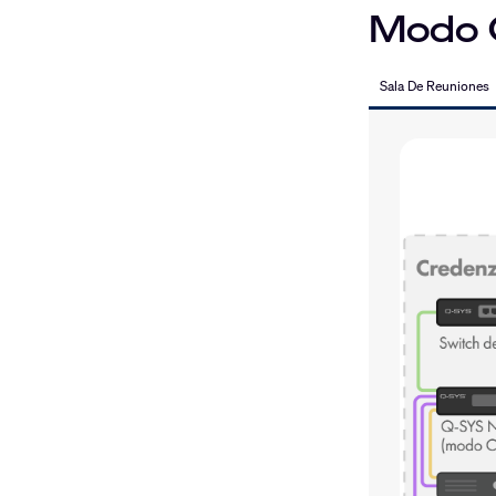
Modo 
Sala De Reuniones