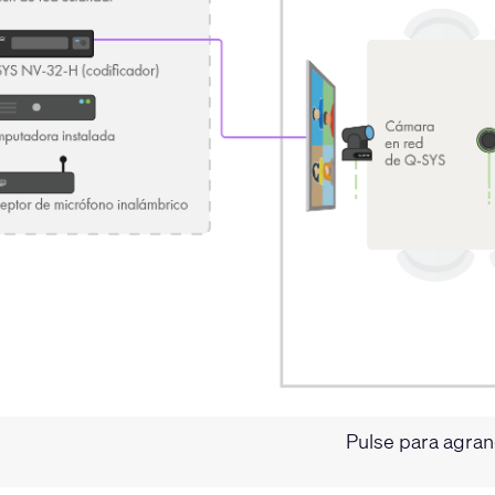
Pulse para agra