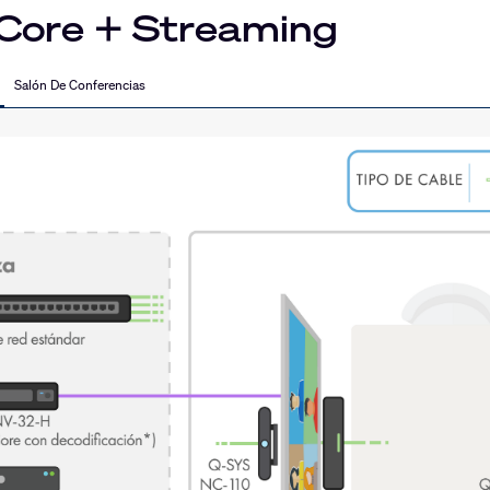
Core + Streaming
Salón De Conferencias