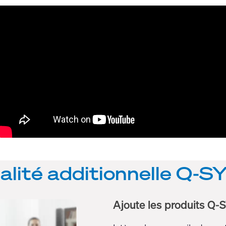
alité additionnelle Q-S
Ajoute les produits Q-