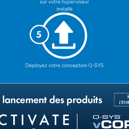
sur votre hyperviseur
installé
Déployez votre conception Q-SYS