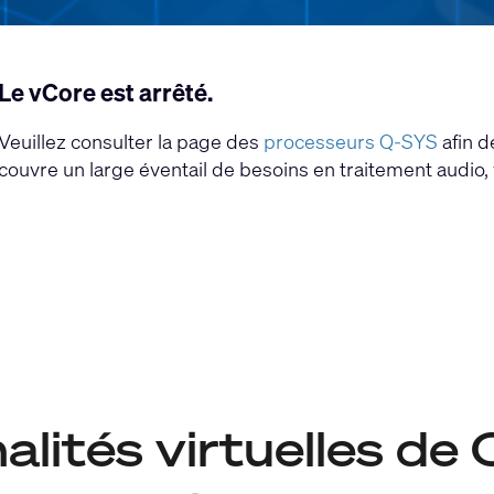
Le vCore est arrêté.
Veuillez consulter la page des
processeurs Q-SYS
afin d
couvre un large éventail de besoins en traitement audio, 
alités virtuelles de