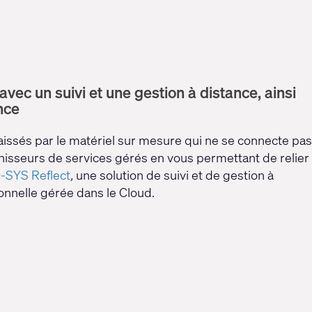
 avec un suivi et une gestion à distance, ainsi
nce
aissés par le matériel sur mesure qui ne se connecte pas
rnisseurs de services gérés en vous permettant de relier
-SYS Reflect
,
une solution de suivi et de gestion à
onnelle gérée dans le Cloud.