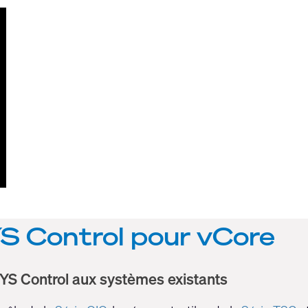
YS Control pour vCore
SYS Control aux systèmes existants