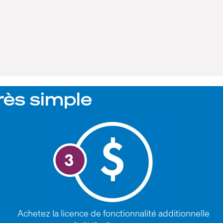
rès simple
Achetez la licence de fonctionnalité additionnelle