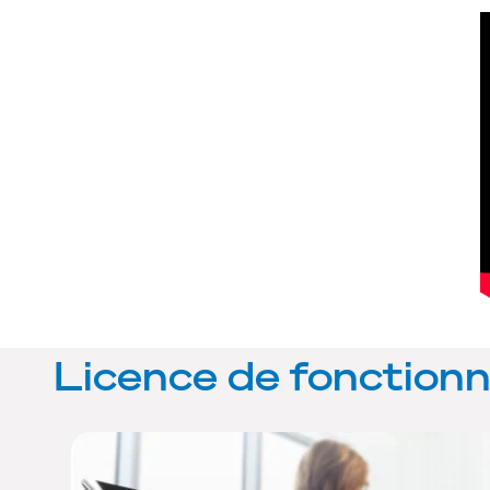
Licence de fonctionn