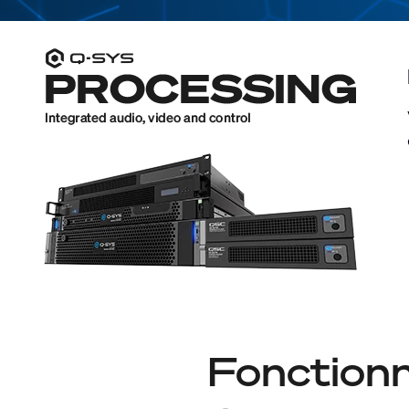
Fonctionn