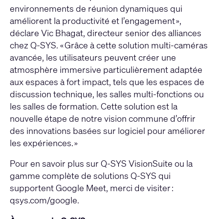
environnements de réunion dynamiques qui
améliorent la productivité et l’engagement »,
déclare Vic Bhagat, directeur senior des alliances
chez Q-SYS. « Grâce à cette solution multi-caméras
avancée, les utilisateurs peuvent créer une
atmosphère immersive particulièrement adaptée
aux espaces à fort impact, tels que les espaces de
discussion technique, les salles multi-fonctions ou
les salles de formation. Cette solution est la
nouvelle étape de notre vision commune d’offrir
des innovations basées sur logiciel pour améliorer
les expériences. »
Pour en savoir plus sur Q-SYS VisionSuite ou la
gamme complète de solutions Q-SYS qui
supportent Google Meet, merci de visiter :
qsys.com/google.