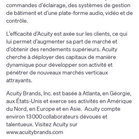
commandes d’éclairage, des systèmes de gestion
de bâtiment et d’une plate-forme audio, vidéo et de
contrôle.
L’efficacité d’Acuity est axée sur les clients, ce qui
lui permet d’augmenter sa part de marché et
d’obtenir des rendements supérieurs. Acuity
cherche à déployer des capitaux de manière
dynamique pour développer son activité et
pénétrer de nouveaux marchés verticaux
attrayants.
Acuity Brands, Inc. est basée à Atlanta, en Géorgie,
aux États-Unis et exerce ses activités en Amérique
du Nord, en Europe et en Asie. Acuity compte
environ 13 000 collaborateurs dévoués et
talentueux. Visitez Acuity sur
www.acuitybrands.com