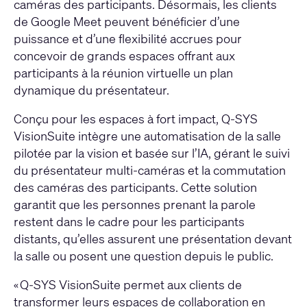
caméras des participants. Désormais, les clients
de Google Meet peuvent bénéficier d’une
puissance et d’une flexibilité accrues pour
concevoir de grands espaces offrant aux
participants à la réunion virtuelle un plan
dynamique du présentateur.
Conçu pour les espaces à fort impact, Q-SYS
VisionSuite intègre une automatisation de la salle
pilotée par la vision et basée sur l’IA, gérant le suivi
du présentateur multi-caméras et la commutation
des caméras des participants. Cette solution
garantit que les personnes prenant la parole
restent dans le cadre pour les participants
distants, qu’elles assurent une présentation devant
la salle ou posent une question depuis le public.
« Q-SYS VisionSuite permet aux clients de
transformer leurs espaces de collaboration en