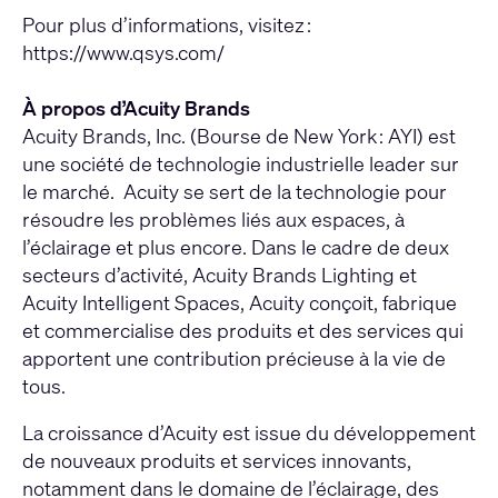
Pour plus d’informations, visitez :
https://www.qsys.com/
À propos d’Acuity Brands
Acuity Brands, Inc. (Bourse de New York : AYI) est
une société de technologie industrielle leader sur
le marché. Acuity se sert de la technologie pour
résoudre les problèmes liés aux espaces, à
l’éclairage et plus encore. Dans le cadre de deux
secteurs d’activité, Acuity Brands Lighting et
Acuity Intelligent Spaces, Acuity conçoit, fabrique
et commercialise des produits et des services qui
apportent une contribution précieuse à la vie de
tous.
La croissance d’Acuity est issue du développement
de nouveaux produits et services innovants,
notamment dans le domaine de l’éclairage, des