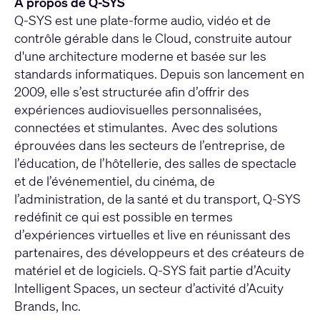
À propos de Q-SYS
Q-SYS est une plate-forme audio, vidéo et de
contrôle gérable dans le Cloud, construite autour
d'une architecture moderne et basée sur les
standards informatiques. Depuis son lancement en
2009, elle s’est structurée afin d’offrir des
expériences audiovisuelles personnalisées,
connectées et stimulantes. Avec des solutions
éprouvées dans les secteurs de l’entreprise, de
l’éducation, de l’hôtellerie, des salles de spectacle
et de l’événementiel, du cinéma, de
l’administration, de la santé et du transport, Q-SYS
redéfinit ce qui est possible en termes
d’expériences virtuelles et live en réunissant des
partenaires, des développeurs et des créateurs de
matériel et de logiciels. Q-SYS fait partie d’Acuity
Intelligent Spaces, un secteur d’activité d’Acuity
Brands, Inc.