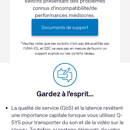
switchs présentant des problèmes
connus d'incompatibilité/de
performances médiocres.
Documents de support
*Veuillez noter que ces switchs n'ont pas été qualifiés par
l’UNH-IOL et QSC ne sera pas en mesure de fournir un
support avancé sur ces switchs réseau.
Gardez à l’esprit...
La qualité de service (QoS) et la latence revêtent
une importance capitale lorsque vous utilisez Q-
SYS pour transporter du son et de la vidéo sur le
réseau. Toutefois, si certains éléments de votre