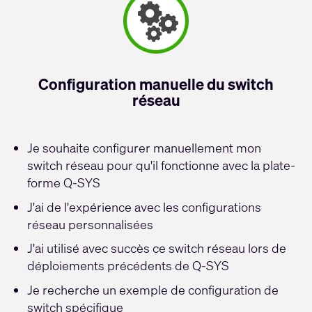
Configuration manuelle du switch
réseau
Je souhaite configurer manuellement mon
switch réseau pour qu'il fonctionne avec la plate-
forme Q-SYS
J'ai de l'expérience avec les configurations
réseau personnalisées
J'ai utilisé avec succès ce switch réseau lors de
déploiements précédents de Q-SYS
Je recherche un exemple de configuration de
switch spécifique