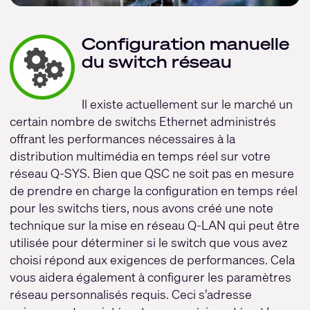
Configuration manuelle
du switch réseau
Il existe actuellement sur le marché un
certain nombre de switchs Ethernet administrés
offrant les performances nécessaires à la
distribution multimédia en temps réel sur votre
réseau Q-SYS. Bien que QSC ne soit pas en mesure
de prendre en charge la configuration en temps réel
pour les switchs tiers, nous avons créé une note
technique sur la mise en réseau Q-LAN qui peut être
utilisée pour déterminer si le switch que vous avez
choisi répond aux exigences de performances. Cela
vous aidera également à configurer les paramètres
réseau personnalisés requis. Ceci s’adresse