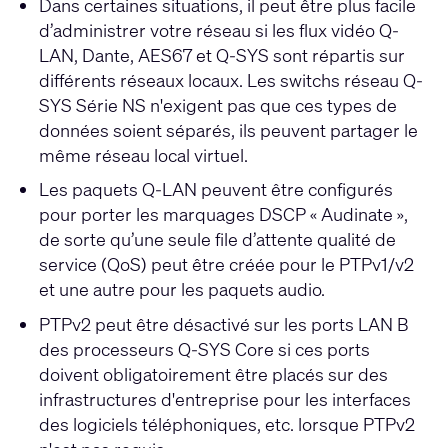
Dans certaines situations, il peut être plus facile
d’administrer votre réseau si les flux vidéo Q-
LAN, Dante, AES67 et Q-SYS sont répartis sur
différents réseaux locaux. Les switchs réseau Q-
SYS Série NS n'exigent pas que ces types de
données soient séparés, ils peuvent partager le
même réseau local virtuel.
Les paquets Q-LAN peuvent être configurés
pour porter les marquages DSCP « Audinate »,
de sorte qu’une seule file d’attente qualité de
service (QoS) peut être créée pour le PTPv1/v2
et une autre pour les paquets audio.
PTPv2 peut être désactivé sur les ports LAN B
des processeurs Q-SYS Core si ces ports
doivent obligatoirement être placés sur des
infrastructures d'entreprise pour les interfaces
des logiciels téléphoniques, etc. lorsque PTPv2