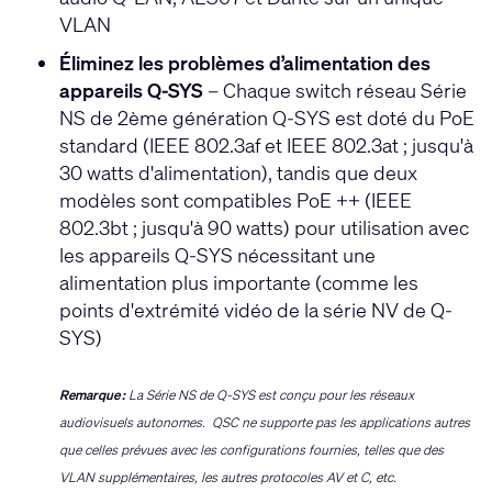
VLAN
Éliminez les problèmes d’alimentation des
appareils Q-SYS
– Chaque switch réseau Série
NS de 2ème génération Q-SYS est doté du PoE
standard (IEEE 802.3af et IEEE 802.3at ; jusqu'à
30 watts d'alimentation), tandis que deux
modèles sont compatibles PoE ++ (IEEE
802.3bt ; jusqu'à 90 watts) pour utilisation avec
les appareils Q-SYS nécessitant une
alimentation plus importante (comme les
points d'extrémité vidéo de la série NV de Q-
SYS)
Remarque :
La Série NS de Q-SYS est conçu pour les réseaux
audiovisuels autonomes. QSC ne supporte pas les applications autres
que celles prévues avec les configurations fournies, telles que des
VLAN supplémentaires, les autres protocoles AV et C, etc.