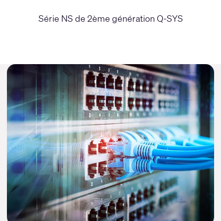
Série NS de 2ème génération Q-SYS