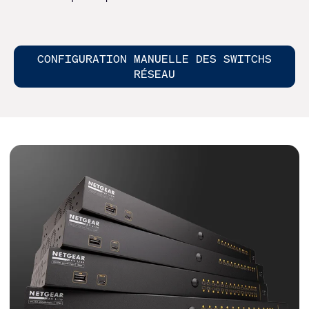
CONFIGURATION MANUELLE DES SWITCHS
RÉSEAU