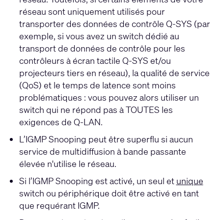
réseau sont uniquement utilisés pour
transporter des données de contrôle
Q-SYS
(par
exemple, si vous avez un switch dédié au
transport de données de contrôle pour les
contrôleurs à écran tactile
Q-SYS
et/ou
projecteurs tiers en réseau), la qualité de service
(QoS) et le temps de latence sont moins
problématiques : vous pouvez alors utiliser un
switch qui ne répond pas à TOUTES les
exigences de
Q-LAN
.
L’IGMP Snooping peut être superflu si aucun
service de multidiffusion à bande passante
élevée n'utilise le réseau.
Si l’IGMP Snooping est activé, un seul et
unique
switch ou périphérique doit être activé en tant
que requérant IGMP.