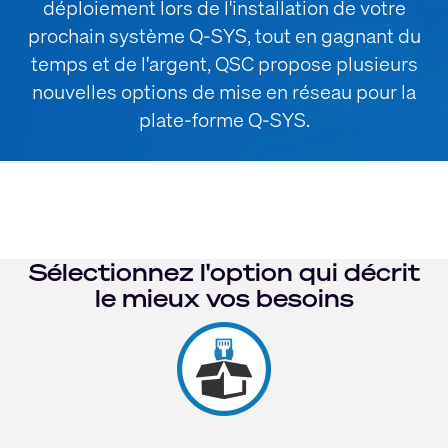
déploiement lors de l'installation de votre
prochain système Q-SYS, tout en gagnant du
temps et de l'argent, QSC propose plusieurs
nouvelles options de mise en réseau pour la
plate-forme Q-SYS.
Sélectionnez l'option qui décrit
le mieux vos besoins