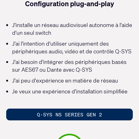
Configuration plug-and-play
J'installe un réseau audiovisuel autonome à l'aide
d'un seul switch
J'ai l'intention d'utiliser uniquement des
périphériques audio, vidéo et de contrôle Q-SYS
J'ai besoin d'intégrer des périphériques basés
sur AES67 ou Dante avec Q-SYS
J'ai peu d'expérience en matière de réseau
Je veux une expérience d'installation simplifiée
Q-SYS NS SERIES GEN 2