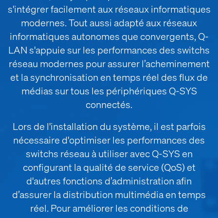
s'intégrer facilement aux réseaux informatiques
modernes. Tout aussi adapté aux réseaux
informatiques autonomes que convergents, Q-
LAN s'appuie sur les performances des switchs
réseau modernes pour assurer l’acheminement
et la synchronisation en temps réel des flux de
médias sur tous les périphériques Q-SYS
connectés.
Lors de l'installation du système, il est parfois
nécessaire d'optimiser les performances des
switchs réseau à utiliser avec Q-SYS en
configurant la qualité de service (QoS) et
d'autres fonctions d’administration afin
d’assurer la distribution multimédia en temps
réel. Pour améliorer les conditions de