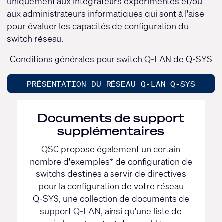
uniquement aux intégrateurs expérimentés et/ou
aux administrateurs informatiques qui sont à l'aise
pour évaluer les capacités de configuration du
switch réseau.
Conditions générales pour switch Q-LAN de Q-SYS
PRÉSENTATION DU RÉSEAU Q-LAN Q-SYS
Documents de support
supplémentaires
QSC propose également un certain
nombre d'exemples* de configuration de
switchs destinés à servir de directives
pour la configuration de votre réseau
Q-SYS
, une collection de documents de
support
Q-LAN
, ainsi qu'une liste de