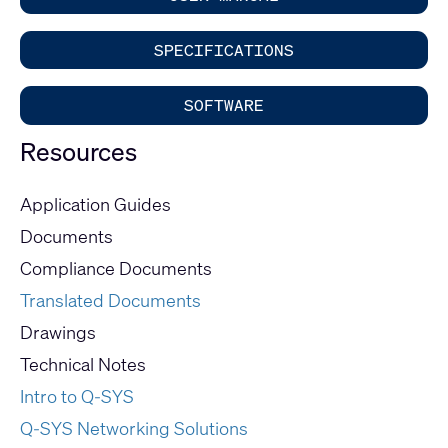
SPECIFICATIONS
SOFTWARE
Resources
Application Guides
Documents
Compliance Documents
Translated Documents
Drawings
Technical Notes
Intro to Q-SYS
Q-SYS Networking Solutions