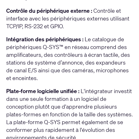
Contrôle du périphérique externe :
Contrôle et
interface avec les périphériques externes utilisant
TCP/IP, RS-232 et GPIO.
Intégration des périphériques :
Le catalogue de
périphériques Q-SYS™ en réseau comprend des
amplificateurs, des contrôleurs à écran tactile, des
stations de système d’annonce, des expandeurs
de canal E/S ainsi que des caméras, microphones
et enceintes.
Plate-forme logicielle unifiée :
L'intégrateur investit
dans une seule formation à un logiciel de
conception plutôt que d'apprendre plusieurs
plates-formes en fonction de la taille des systèmes.
La plate-forme Q-SYS permet également de se
conformer plus rapidement à l'évolution des
environnements de sécurité.