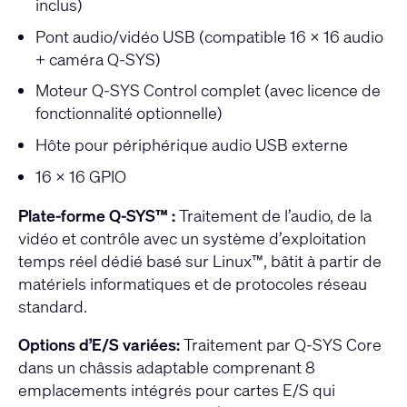
inclus)
Pont audio/vidéo USB (compatible 16 x 16 audio
+ caméra Q-SYS)
Moteur Q-SYS Control complet (avec licence de
fonctionnalité optionnelle)
Hôte pour périphérique audio USB externe
16 x 16 GPIO
Plate-forme Q-SYS™ :
Traitement de l’audio, de la
vidéo et contrôle avec un système d’exploitation
temps réel dédié basé sur Linux™, bâtit à partir de
matériels informatiques et de protocoles réseau
standard.
Options d’E/S variées:
Traitement par Q-SYS Core
dans un châssis adaptable comprenant 8
emplacements intégrés pour cartes E/S qui