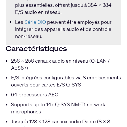
plus essentielles, offrant jusqu’à 384 x 384
E/S audio en réseau.
Les
Série QIO
peuvent être employés pour
intégrer des appareils audio et de contrôle
non-réseau.
Caractéristiques
256 x 256 canaux audio en réseau (Q-LAN /
AES67)
E/S intégrées configurables via 8 emplacements
ouverts pour cartes E/S Q-SYS
64 processeurs AEC
Supports up to 14x Q-SYS NM-T1 network
microphones
Jusqu’à 128 x 128 canaux audio Dante (8 x 8