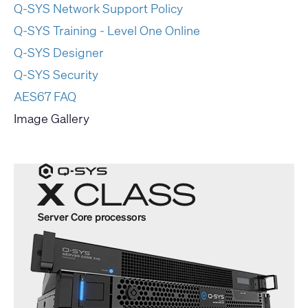
Q-SYS Network Support Policy
Q-SYS Training - Level One Online
Q-SYS Designer
Q-SYS Security
AES67 FAQ
Image Gallery