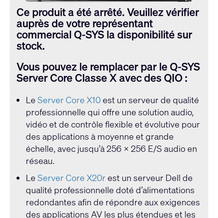
Ce produit a été arrêté. Veuillez vérifier
auprès de votre représentant
commercial Q-SYS la disponibilité sur
stock.
Vous pouvez le remplacer par le Q-SYS
Server Core Classe X avec des QIO :
Le
Server Core X10
est un serveur de qualité
professionnelle qui offre une solution audio,
vidéo et de contrôle flexible et évolutive pour
des applications à moyenne et grande
échelle, avec jusqu’à 256 x 256 E/S audio en
réseau.
Le
Server Core X20r
est un serveur Dell de
qualité professionnelle doté d’alimentations
redondantes afin de répondre aux exigences
des applications AV les plus étendues et les