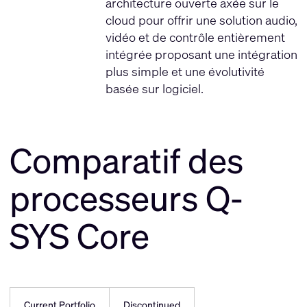
architecture ouverte axée sur le
cloud pour offrir une solution audio,
vidéo et de contrôle entièrement
intégrée proposant une intégration
plus simple et une évolutivité
basée sur logiciel.
Comparatif des
processeurs Q-
SYS Core
Current Portfolio
Discontinued