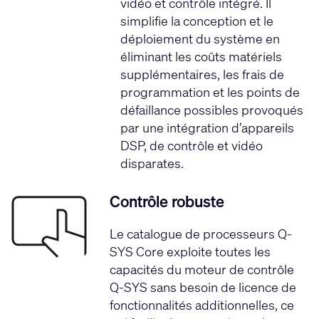
vidéo et contrôle intégré. Il
simplifie la conception et le
déploiement du système en
éliminant les coûts matériels
supplémentaires, les frais de
programmation et les points de
défaillance possibles provoqués
par une intégration d’appareils
DSP, de contrôle et vidéo
disparates.
Contrôle robuste
Le catalogue de processeurs Q-
SYS Core exploite toutes les
capacités du moteur de
contrôle
Q-SYS
sans besoin de licence de
fonctionnalités additionnelles, ce