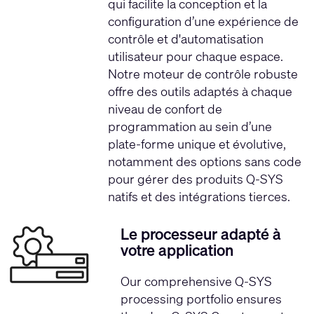
qui facilite la conception et la
configuration d’une expérience de
contrôle et d'automatisation
utilisateur pour chaque espace.
Notre moteur de contrôle robuste
offre des outils adaptés à chaque
niveau de confort de
programmation au sein d’une
plate-forme unique et évolutive,
notamment des options sans code
pour gérer des produits Q-SYS
natifs et des intégrations tierces.
Le processeur adapté à
votre application
Our comprehensive Q-SYS
processing portfolio ensures