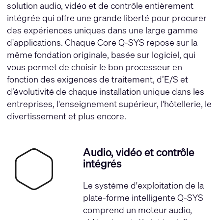
solution audio, vidéo et de contrôle entièrement
intégrée qui offre une grande liberté pour procurer
des expériences uniques dans une large gamme
d'applications. Chaque Core Q-SYS repose sur la
même fondation originale, basée sur logiciel, qui
vous permet de choisir le bon processeur en
fonction des exigences de traitement, d’E/S et
d’évolutivité de chaque installation unique dans les
entreprises, l'enseignement supérieur, l'hôtellerie, le
divertissement et plus encore.
Audio, vidéo et contrôle
intégrés
Le système d'exploitation de la
plate-forme intelligente Q-SYS
comprend un moteur audio,