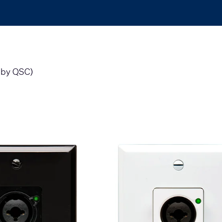
 by QSC)