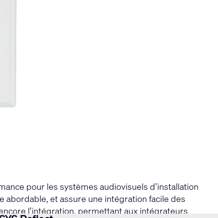
ance pour les systèmes audiovisuels d’installation
 abordable, et assure une intégration facile des
encore l’intégration, permettant aux intégrateurs