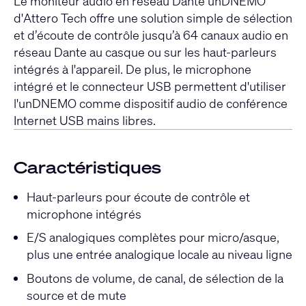
Le moniteur audio en réseau Dante unDNEMO
d'Attero Tech offre une solution simple de sélection
et d’écoute de contrôle jusqu’à 64 canaux audio en
réseau Dante au casque ou sur les haut-parleurs
intégrés à l'appareil. De plus, le microphone
intégré et le connecteur USB permettent d'utiliser
l'unDNEMO comme dispositif audio de conférence
Internet USB mains libres.
Caractéristiques
Haut-parleurs pour écoute de contrôle et
microphone intégrés
E/S analogiques complètes pour micro/asque,
plus une entrée analogique locale au niveau ligne
Boutons de volume, de canal, de sélection de la
source et de mute