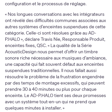
configuration et le processus de réglage.
« Nos longues conversations avec les intégrateurs
ont révélé des difficultés communes associées aux
autres systèmes d’enceintes suspendues de cette
catégorie. Celle-ci sont résolues grâce au AD-
P.HALO », déclare Travis Nie, Responsable Produit,
enceintes fixes, QSC. « La qualité de la Série
AcousticDesign nous permet d’offrir un timbre
sonore riche nécessaire aux musiques d’ambiance,
une capacité qui fait souvent défaut aux enceintes
suspendues traditionnelles. Il nous fallait aussi
résoudre le problème de la frustration engendrée
par des temps de montage excessifs, qui peuvent
prendre 30 à 40 minutes ou plus pour chaque
enceinte. Le AD-P.HALO tient ses deux promesses
avec un système tout-en-un qui ne prend que
quelques minutes à installer. »