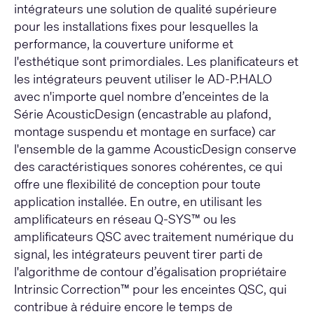
intégrateurs une solution de qualité supérieure
pour les installations fixes pour lesquelles la
performance, la couverture uniforme et
l'esthétique sont primordiales. Les planificateurs et
les intégrateurs peuvent utiliser le AD-P.HALO
avec n'importe quel nombre d’enceintes de la
Série AcousticDesign (encastrable au plafond,
montage suspendu et montage en surface) car
l'ensemble de la gamme AcousticDesign conserve
des caractéristiques sonores cohérentes, ce qui
offre une flexibilité de conception pour toute
application installée. En outre, en utilisant les
amplificateurs en réseau Q-SYS™ ou les
amplificateurs QSC avec traitement numérique du
signal, les intégrateurs peuvent tirer parti de
l'algorithme de contour d’égalisation propriétaire
Intrinsic Correction™ pour les enceintes QSC, qui
contribue à réduire encore le temps de