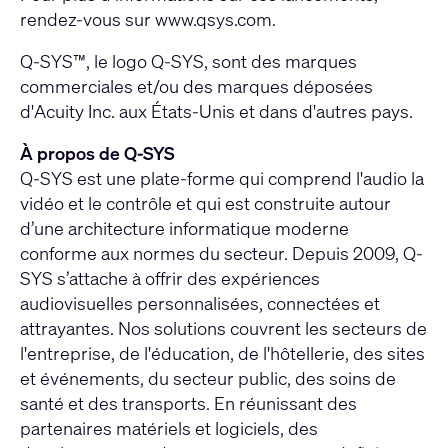
rendez-vous
sur www.qsys.com
.
Q-SYS™, le logo Q-SYS, sont des marques
commerciales et/ou des marques déposées
d'Acuity Inc. aux États-Unis et dans d'autres pays.
À propos de Q-SYS
Q-SYS est une plate-forme qui comprend l'audio la
vidéo et le contrôle et qui est construite autour
d’une architecture informatique moderne
conforme aux normes du secteur. Depuis 2009, Q-
SYS s’attache à offrir des expériences
audiovisuelles personnalisées, connectées et
attrayantes. Nos solutions couvrent les secteurs de
l'entreprise, de l'éducation, de l'hôtellerie, des sites
et événements, du secteur public, des soins de
santé et des transports. En réunissant des
partenaires matériels et logiciels, des