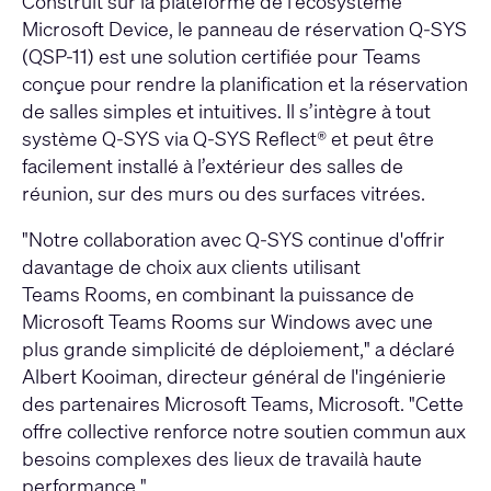
Construit sur la plateforme de l'écosystème
Microsoft Device, le panneau de réservation Q‑SYS
(QSP-11) est une solution certifiée pour Teams
conçue pour rendre la planification et la réservation
de salles simples et intuitives. Il s’intègre à tout
système Q-SYS via Q-SYS Reflect® et peut être
facilement installé à l’extérieur des salles de
réunion, sur des murs ou des surfaces vitrées.
"Notre collaboration avec Q‑SYS continue d'offrir
davantage de choix aux clients utilisant
Teams Rooms, en combinant la puissance de
Microsoft Teams Rooms sur Windows avec une
plus grande simplicité de déploiement," a déclaré
Albert Kooiman, directeur général de l'ingénierie
des partenaires Microsoft Teams, Microsoft. "Cette
offre collective renforce notre soutien commun aux
besoins complexes des lieux de travailà haute
performance."