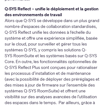
Q-SYS Reflect – unifie le déploiement et la gestion
des environnements de travail
Alors que Q‑SYS se développe dans un plus grand
nombre d'espaces de collaboration standardisés,
Q-SYS Reflect unifie les données à l'échelle du
système et offre une expérience simplifiée, basée
sur le cloud, pour surveiller et gérer tous les
systèmes Q-SYS, y compris les solutions Q-
SYS RoomSuite et les systèmes basés sur Q‑SYS
Core. En outre, les fonctionnalités optionnelles de
Q-SYS Reflect Plus sont conçues pour rationaliser
les processus d’installation et de maintenance
(avec la possibilité de déployer des préréglages et
des mises à jour de firmware sur l’ensemble des
systèmes Q-SYS RoomSuite) et offrent une
visibilité sur des analyses avancées de l’utilisation
des espaces dans le temps. Par ailleurs, grâce à