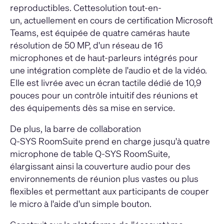
reproductibles. Cettesolution tout-en-
un, actuellement en cours de certification Microsoft
Teams, est équipée de quatre caméras haute
résolution de 50 MP, d'un réseau de 16
microphones et de haut-parleurs intégrés pour
une intégration complète de l'audio et de la vidéo.
Elle est livrée avec un écran tactile dédié de 10,9
pouces pour un contrôle intuitif des réunions et
des équipements dès sa mise en service.
De plus, la barre de collaboration
Q‑SYS RoomSuite prend en charge jusqu'à quatre
microphone de table Q‑SYS RoomSuite,
élargissant ainsi la couverture audio pour des
environnements de réunion plus vastes ou plus
flexibles et permettant aux participants de couper
le micro à l'aide d'un simple bouton.