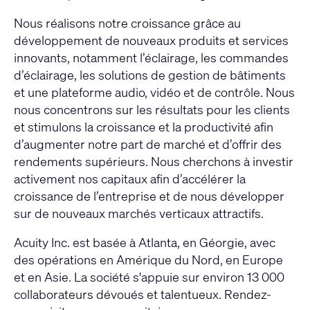
Nous réalisons notre croissance grâce au
développement de nouveaux produits et services
innovants, notamment l’éclairage, les commandes
d’éclairage, les solutions de gestion de bâtiments
et une plateforme audio, vidéo et de contrôle. Nous
nous concentrons sur les résultats pour les clients
et stimulons la croissance et la productivité afin
d’augmenter notre part de marché et d’offrir des
rendements supérieurs. Nous cherchons à investir
activement nos capitaux afin d’accélérer la
croissance de l’entreprise et de nous développer
sur de nouveaux marchés verticaux attractifs.
Acuity Inc. est basée à Atlanta, en Géorgie, avec
des opérations en Amérique du Nord, en Europe
et en Asie. La société s'appuie sur environ 13 000
collaborateurs dévoués et talentueux. Rendez-