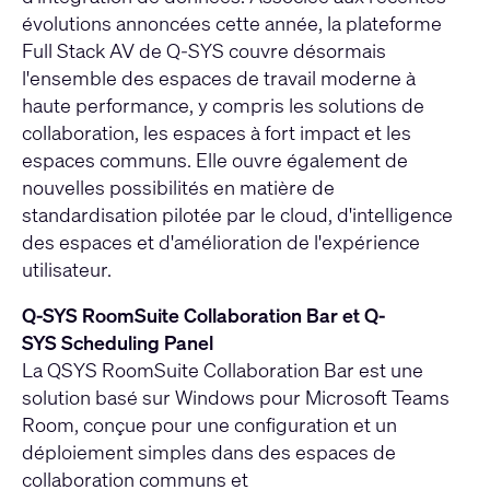
évolutions annoncées cette année, la plateforme
Full Stack AV de Q-SYS couvre désormais
l'ensemble des espaces de travail moderne à
haute performance, y compris les solutions de
collaboration, les espaces à fort impact et les
espaces communs. Elle ouvre également de
nouvelles possibilités en matière de
standardisation pilotée par le cloud, d'intelligence
des espaces et d'amélioration de l'expérience
utilisateur.
Q-SYS RoomSuite Collaboration Bar et Q-
SYS Scheduling Panel
La QSYS RoomSuite Collaboration Bar est une
solution basé sur Windows pour Microsoft Teams
Room, conçue pour une configuration et un
déploiement simples dans des espaces de
collaboration communs et