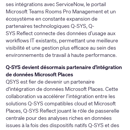
ses intégrations avec ServiceNow, le portail
Microsoft Teams Rooms Pro Management et un
écosystème en constante expansion de
partenaires technologiques Q-SYS, Q-
SYS Reflect connecte des données d’usage aux
workflows IT existants, permettant une meilleure
visibilité et une gestion plus efficace au sein des
environnements de travail à haute performance.
Q-SYS devient désormais partenaire d’intégration
de données Microsoft Places
QSYS est fier de devenir un partenaire
d'intégration de données Microsoft Places. Cette
collaboration va accélérer l’intégration entre les
solutions Q-SYS compatibles cloud et Microsoft
Places, Q-SYS Reflect jouant le rôle de passerelle
centrale pour des analyses riches en données
issues à la fois des dispositifs natifs Q-SYS et des