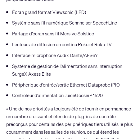
Écran grand format Viewsonic (LFD)
Système sans fil numérique Sennheiser SpeechLine
Partage d’écran sans fil Mersive Solstice
Lecteurs de diffusion en continu Roku et Roku TV
Interface microphone Audix Dante/AES67
Système de gestion de l’alimentation sans interruption
SurgeX Axess Elite
Périphérique d’entrée/sortie Ethernet Dataprobe iPIO
Contrôleur d’alimentation JuiceGooseiP 1520
« Une de nos priorités a toujours été de fournir en permanence
un nombre croissant et étendu de plug-ins de contrôle
préconçus pour certains des périphériques tiers utilisés le plus
couramment dans les salles de réunion, ce qui étend les