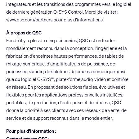
intégrateurs et les transitions des programmes vers le logiciel
de dernière génération Q-SYS Control. Merci de visiter :
www.qsc.com/partners
pour plus d’informations.
À propos de QSC
Fondé il y a plus de cinq décennies, QSC est un leader
mondialement reconnu dans la conception, l'ingénierie et la
fabrication d’enceintes hautes performances, de tables de
mixage numérique, d'amplificateurs de puissance, de
processeurs audio, de solutions de cinéma numérique ainsi
que du logiciel Q-SYS™, plate-forme audio, vidéo et contrôle
en réseau. En proposant des solutions fiables, évolutives et
flexibles pour les applications professionnelles installées,
portables, de production, d'entreprise et de cinéma, QSC
donne la priorité à ses clients avec ses réseaux de vente, de
service et de support reconnus dans le monde entier.
Pour plus d’information :
Contact presse QSC :