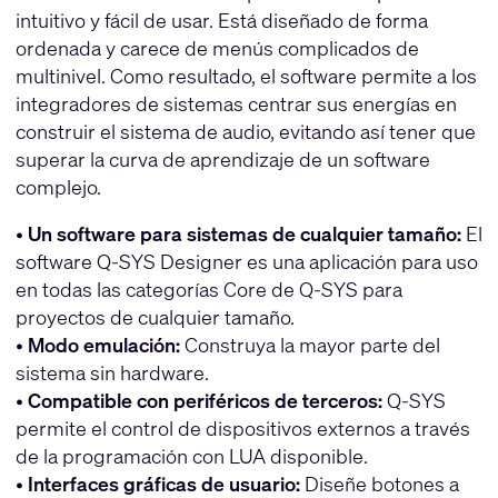
intuitivo y fácil de usar. Está diseñado de forma
ordenada y carece de menús complicados de
multinivel. Como resultado, el software permite a los
integradores de sistemas centrar sus energías en
construir el sistema de audio, evitando así tener que
superar la curva de aprendizaje de un software
complejo.
•
Un software para sistemas de cualquier tamaño:
El
software Q-SYS Designer es una aplicación para uso
en todas las categorías Core de Q-SYS para
proyectos de cualquier tamaño.
•
Modo emulación:
Construya la mayor parte del
sistema sin hardware.
•
Compatible con periféricos de terceros:
Q-SYS
permite el control de dispositivos externos a través
de la programación con LUA disponible.
•
Interfaces gráficas de usuario:
Diseñe botones a