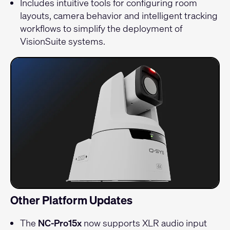
Includes intuitive tools for configuring room
layouts, camera behavior and intelligent tracking
workflows to simplify the deployment of
VisionSuite systems.
Other Platform Updates
The
NC-Pro15x
now supports XLR audio input