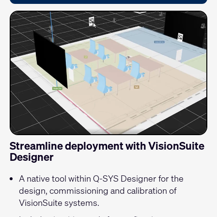
Streamline deployment with VisionSuite
Designer
A native tool within Q-SYS Designer for the
design, commissioning and calibration of
VisionSuite systems.