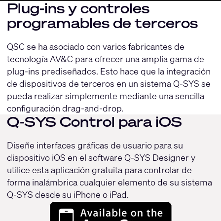
Plug-ins y controles
programables de terceros
QSC se ha asociado con varios fabricantes de
tecnología AV&C para ofrecer una amplia gama de
plug-ins prediseñados. Esto hace que la integración
de dispositivos de terceros en un sistema Q-SYS se
pueda realizar simplemente mediante una sencilla
configuración drag-and-drop.
Q-SYS Control para iOS
Diseñe interfaces gráficas de usuario para su
dispositivo iOS en el software Q-SYS Designer y
utilice esta aplicación gratuita para controlar de
forma inalámbrica cualquier elemento de su sistema
Q-SYS desde su iPhone o iPad.