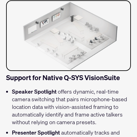
Support for Native Q-SYS VisionSuite
Speaker Spotlight
offers dynamic, real-time
camera switching that pairs microphone-based
location data with vision-assisted framing to
automatically identify and frame active talkers
without relying on camera presets.
Presenter Spotlight
automatically tracks and