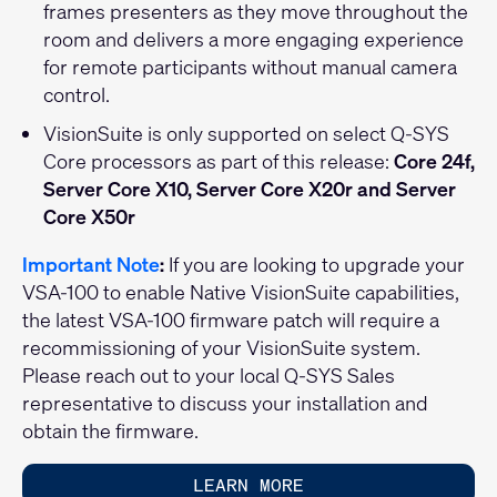
frames presenters as they move throughout the
room and delivers a more engaging experience
for remote participants without manual camera
control.
VisionSuite is only supported on select Q-SYS
Core processors as part of this release:
Core 24f,
Server Core X10, Server Core X20r and Server
Core X50r
Important Note
:
If you are looking to upgrade your
VSA-100 to enable Native VisionSuite capabilities,
the latest VSA-100 firmware patch will require a
recommissioning of your VisionSuite system.
Please reach out to your local Q-SYS Sales
representative to discuss your installation and
obtain the firmware.
LEARN MORE