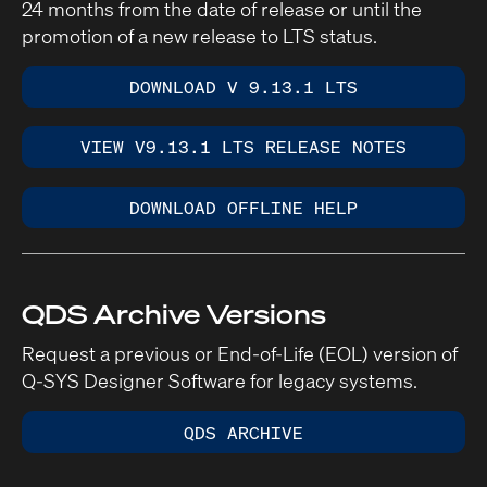
24 months from the date of release or until the
promotion of a new release to LTS status.
DOWNLOAD V 9.13.1 LTS
VIEW V9.13.1 LTS RELEASE NOTES
DOWNLOAD OFFLINE HELP
QDS Archive Versions
Request a previous or End-of-Life (EOL) version of
Q-SYS Designer Software for legacy systems.
QDS ARCHIVE