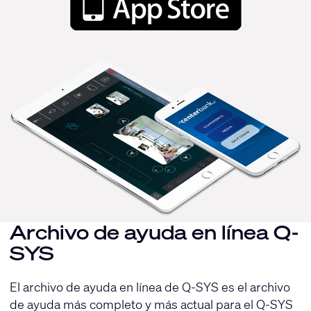
Archivo de ayuda en línea Q-
SYS
El archivo de ayuda en línea de Q-SYS es el archivo
de ayuda más completo y más actual para el Q-SYS