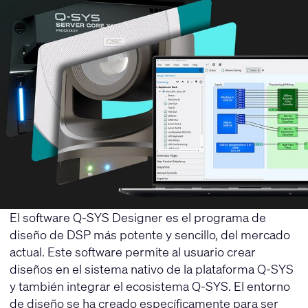
El software Q-SYS Designer es el programa de
diseño de DSP más potente y sencillo, del mercado
actual. Este software permite al usuario crear
diseños en el sistema nativo de la plataforma Q-SYS
y también integrar el ecosistema Q-SYS. El entorno
de diseño se ha creado específicamente para ser