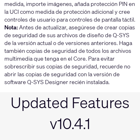
medida, importe imágenes, añada protección PIN en
la UCI como medida de protección adicional y cree
controles de usuario para controles de pantalla táctil.
Nota:
Antes de actualizar, asegúrese de crear copias
de seguridad de sus archivos de diseño de Q-SYS
de la versión actual o de versiones anteriores. Haga
también copias de seguridad de todos los archivos
multimedia que tenga en el Core. Para evitar
sobrescribir sus copias de seguridad, recuerde no
abrir las copias de seguridad con la versión de
software Q-SYS Designer recién instalada.
Updated Features
v10.4.1