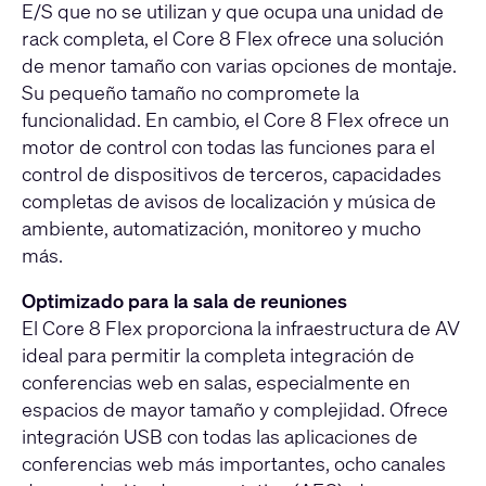
E/S que no se utilizan y que ocupa una unidad de
rack completa, el Core 8 Flex ofrece una solución
de menor tamaño con varias opciones de montaje.
Su pequeño tamaño no compromete la
funcionalidad. En cambio, el Core 8 Flex ofrece un
motor de control con todas las funciones para el
control de dispositivos de terceros, capacidades
completas de avisos de localización y música de
ambiente, automatización, monitoreo y mucho
más.
Optimizado para la sala de reuniones
El Core 8 Flex proporciona la infraestructura de AV
ideal para permitir la completa integración de
conferencias web en salas, especialmente en
espacios de mayor tamaño y complejidad. Ofrece
integración USB con todas las aplicaciones de
conferencias web más importantes, ocho canales