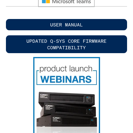
USER MANUAL
UPDATED Q-SYS CORE FIRMWARE
COMPATIBILITY