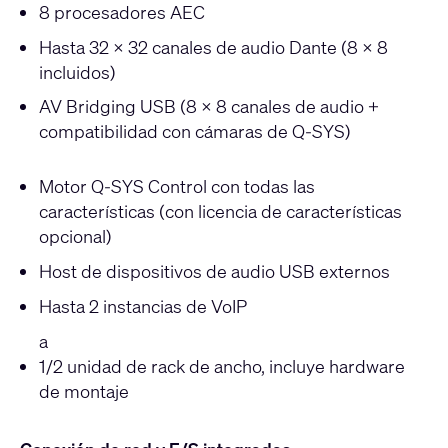
8 procesadores AEC
Hasta 32 × 32 canales de audio Dante (8 × 8
incluidos)
AV Bridging USB (8 × 8 canales de audio +
compatibilidad con cámaras de Q-SYS)
Motor Q-SYS Control con todas las
características (con licencia de características
opcional)
Host de dispositivos de audio USB externos
Hasta 2 instancias de VoIP
a
1/2 unidad de rack de ancho, incluye hardware
de montaje