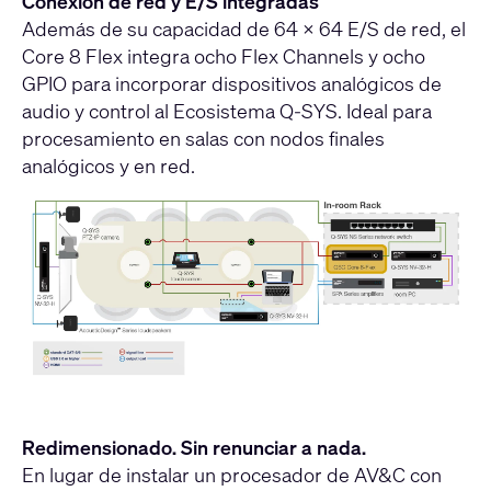
Conexión de red y E/S integradas
Además de su capacidad de 64 × 64 E/S de red, el
Core 8 Flex integra ocho Flex Channels y ocho
GPIO para incorporar dispositivos analógicos de
audio y control al Ecosistema Q-SYS. Ideal para
procesamiento en salas con nodos finales
analógicos y en red.
Redimensionado. Sin renunciar a nada.
En lugar de instalar un procesador de AV&C con