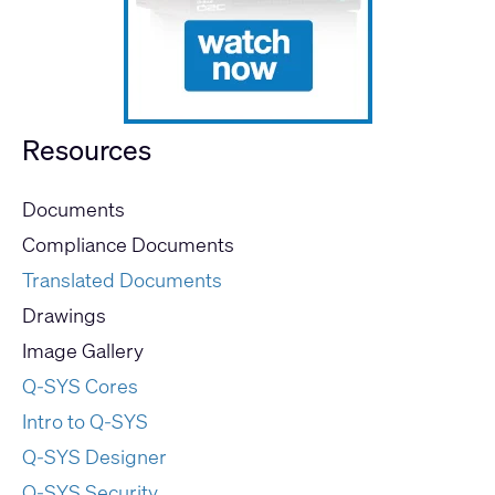
Resources
Documents
Compliance Documents
Translated Documents
Drawings
Image Gallery
Q-SYS Cores
Intro to Q-SYS
Q-SYS Designer
Q-SYS Security