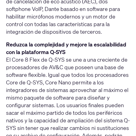
de cancelación de eco acústico (AEC), dos
softphone VoIP, Dante basado en software para
habilitar micrófonos modernos y un motor de
control con todas las características para la
integración de dispositivos de terceros.
Reduzca la complejidad y mejore la escalabilidad
con la plataforma Q-SYS
El Core 8 Flex de Q-SYS se une a una creciente de
procesadores de AV&C que poseen una base de
software flexible. Igual que todos los procesadores
Core de Q-SYS, Core Nano permite a los
integradores de sistemas aprovechar al máximo el
mismo paquete de software para diseñar y
configurar sistemas. Los usuarios finales pueden
sacar el máximo partido de todos los periféricos
nativos y la capacidad de ampliación del sistema Q-
SYS sin tener que realizar cambios ni sustituciones
en su archivo de configuración. Además, podrán