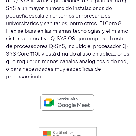
de Q-SYS lleva las aplicaciones de la plataforma Q-
SYS a un mayor número de instalaciones de
pequeña escala en entornos empresariales,
universitarios y sanitarios, entre otros. El Core 8
Flex se basa en las mismas tecnologías y el mismo
sistema operativo Q-SYS OS que emplea el resto
de procesadores Q-SYS, incluido el procesador Q-
SYS Core 110f, y está dirigido al uso en aplicaciones
que requieren menos canales analógicos o de red,
o para necesidades muy específicas de
procesamiento.