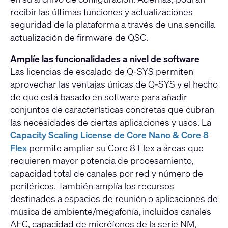
recibir las últimas funciones y actualizaciones
seguridad de la plataforma a través de una sencilla
actualización de firmware de QSC.
Amplíe las funcionalidades a nivel de software
Las licencias de escalado de Q-SYS permiten
aprovechar las ventajas únicas de Q-SYS y el hecho
de que está basado en software para añadir
conjuntos de características concretas que cubran
las necesidades de ciertas aplicaciones y usos. La
Capacity Scaling License de Core Nano & Core 8
Flex
permite ampliar su Core 8 Flex a áreas que
requieren mayor potencia de procesamiento,
capacidad total de canales por red y número de
periféricos. También amplía los recursos
destinados a espacios de reunión o aplicaciones de
música de ambiente/megafonía, incluidos canales
AEC, capacidad de micrófonos de la serie NM,