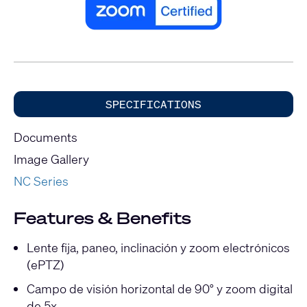
SPECIFICATIONS
Documents
Image Gallery
NC Series
Features & Benefits
Lente fija, paneo, inclinación y zoom electrónicos
(ePTZ)
Campo de visión horizontal de 90° y zoom digital
de 5x