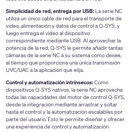
Simplicidad de red, entrega por USB:
La serie NC
utiliza un único cable de red para el transporte de
video, alimentación y datos de control a Q-SYS, y
luego entrega el video al dispositivo
correspondiente mediante USB. Al aprovechar la
potencia de la red, Q-SYS le permite añadir tantas
cámaras de la serie NC a su sistema como desee,
al tiempo que proporciona una única transmisión
UVC/UAC a la aplicación que elija.
Control y automatización intrínsecos:
Como
dispositivos Q-SYS nativos, la serie NC aprovecha
todas las capacidades del motor de control Q-SYS,
desde la integración mediante arrastrar y soltar
hasta el control y la automatización escalables por
parte del usuario. Esto le permite diseñar y ofrecer
una experiencia de control y automatización