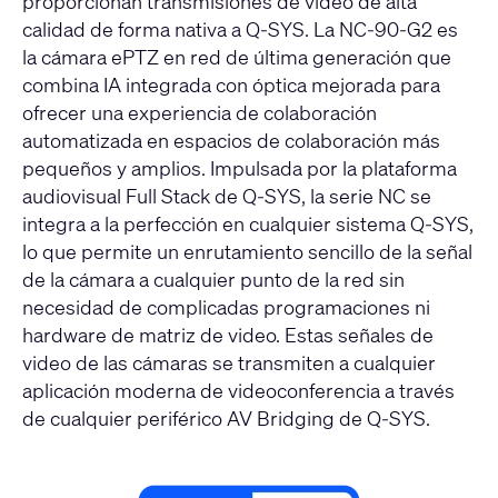
proporcionan transmisiones de video de alta
calidad de forma nativa a Q-SYS. La NC-90-G2 es
la cámara ePTZ en red de última generación que
combina IA integrada con óptica mejorada para
ofrecer una experiencia de colaboración
automatizada en espacios de colaboración más
pequeños y amplios. Impulsada por la
plataforma
audiovisual Full Stack de Q-SYS
, la
serie NC
se
integra a la perfección en cualquier sistema Q-SYS,
lo que permite un enrutamiento sencillo de la señal
de la cámara a cualquier punto de la red sin
necesidad de complicadas programaciones ni
hardware de matriz de video. Estas señales de
video de las cámaras se transmiten a cualquier
aplicación moderna de videoconferencia a través
de cualquier periférico AV Bridging de Q-SYS.