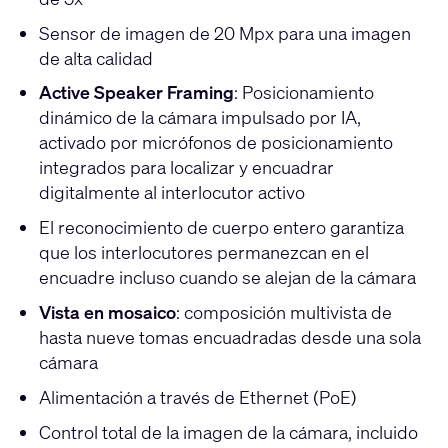
Sensor de imagen de 20 Mpx para una imagen
de alta calidad
Active Speaker Framing
: Posicionamiento
dinámico de la cámara impulsado por IA,
activado por micrófonos de posicionamiento
integrados para localizar y encuadrar
digitalmente al interlocutor activo
El reconocimiento de cuerpo entero garantiza
que los interlocutores permanezcan en el
encuadre incluso cuando se alejan de la cámara
Vista en mosaico
: composición multivista de
hasta nueve tomas encuadradas desde una sola
cámara
Alimentación a través de Ethernet (PoE)
Control total de la imagen de la cámara, incluido