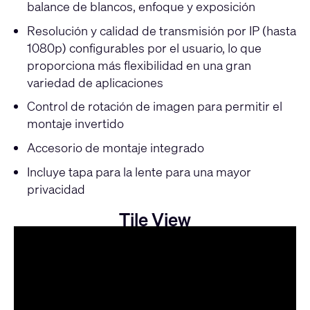
balance de blancos, enfoque y exposición
Resolución y calidad de transmisión por IP (hasta
1080p) configurables por el usuario, lo que
proporciona más flexibilidad en una gran
variedad de aplicaciones
Control de rotación de imagen para permitir el
montaje invertido
Accesorio de montaje integrado
Incluye tapa para la lente para una mayor
privacidad
Tile View