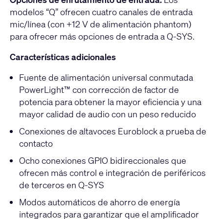
modelos “Q” ofrecen cuatro canales de entrada
mic/línea (con +12 V de alimentación phantom)
para ofrecer más opciones de entrada a Q-SYS.
Características adicionales
Fuente de alimentación universal conmutada
PowerLight™ con corrección de factor de
potencia para obtener la mayor eficiencia y una
mayor calidad de audio con un peso reducido
Conexiones de altavoces Euroblock a prueba de
contacto
Ocho conexiones GPIO bidireccionales que
ofrecen más control e integración de periféricos
de terceros en Q-SYS
Modos automáticos de ahorro de energía
integrados para garantizar que el amplificador