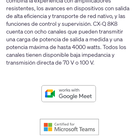
combina la experiencia con amplificadores
resistentes, los avances en dispositivos con salida
de alta eficiencia y transporte de red nativo, y las
funciones de control y supervisión. CX-Q 8K8
cuenta con ocho canales que pueden transmitir
una carga de potencia de salida a medida y una
potencia máxima de hasta 4000 watts. Todos los
canales tienen disponible baja impedancia y
transmisión directa de 70 V o 100 V.