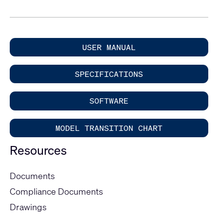
USER MANUAL
SPECIFICATIONS
SOFTWARE
MODEL TRANSITION CHART
Resources
Documents
Compliance Documents
Drawings