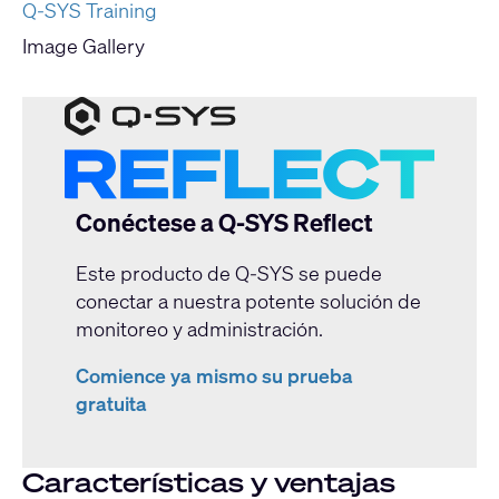
Q-SYS Training
Image Gallery
Conéctese a Q-SYS Reflect
Este producto de Q-SYS se puede
conectar a nuestra potente solución de
monitoreo y administración.
Comience ya mismo su prueba
gratuita
Características y ventajas