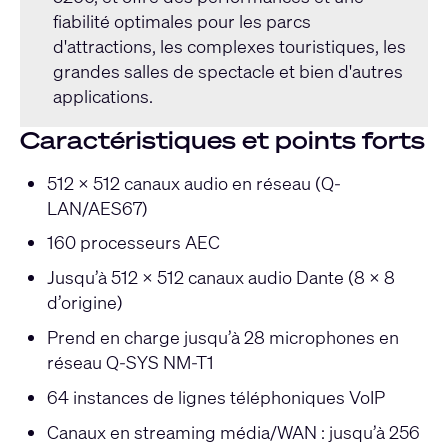
fiabilité optimales pour les parcs
d'attractions, les complexes touristiques, les
grandes salles de spectacle et bien d'autres
applications.
Caractéristiques et points forts
512 x 512 canaux audio en réseau (Q-
LAN/AES67)
160 processeurs AEC
Jusqu’à 512 x 512 canaux audio Dante (8 x 8
d’origine)
Prend en charge jusqu’à 28 microphones en
réseau Q-SYS NM-T1
64 instances de lignes téléphoniques VoIP
Canaux en streaming média/WAN : jusqu’à 256