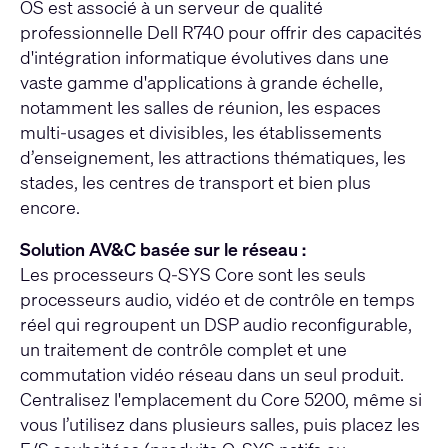
OS est associé à un serveur de qualité
professionnelle Dell R740 pour offrir des capacités
d'intégration informatique évolutives dans une
vaste gamme d'applications à grande échelle,
notamment les salles de réunion, les espaces
multi-usages et divisibles, les établissements
d’enseignement, les attractions thématiques, les
stades, les centres de transport et bien plus
encore.
Solution AV&C basée sur le réseau :
Les processeurs Q-SYS Core sont les seuls
processeurs audio, vidéo et de contrôle en temps
réel qui regroupent un DSP audio reconfigurable,
un traitement de contrôle complet et une
commutation vidéo réseau dans un seul produit.
Centralisez l'emplacement du Core 5200, même si
vous l’utilisez dans plusieurs salles, puis placez les