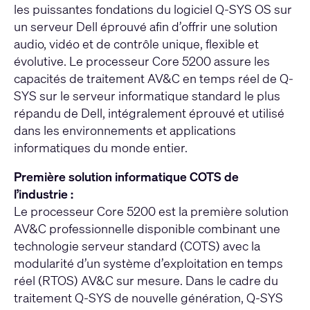
les puissantes fondations du logiciel Q-SYS OS sur
un serveur Dell éprouvé afin d’offrir une solution
audio, vidéo et de contrôle unique, flexible et
évolutive. Le processeur Core 5200 assure les
capacités de traitement AV&C en temps réel de Q-
SYS sur le serveur informatique standard le plus
répandu de Dell, intégralement éprouvé et utilisé
dans les environnements et applications
informatiques du monde entier.
Première solution informatique COTS de
l’industrie :
Le processeur Core 5200 est la première solution
AV&C professionnelle disponible combinant une
technologie serveur standard (COTS) avec la
modularité d’un système d’exploitation en temps
réel (RTOS) AV&C sur mesure. Dans le cadre du
traitement Q-SYS de nouvelle génération, Q-SYS