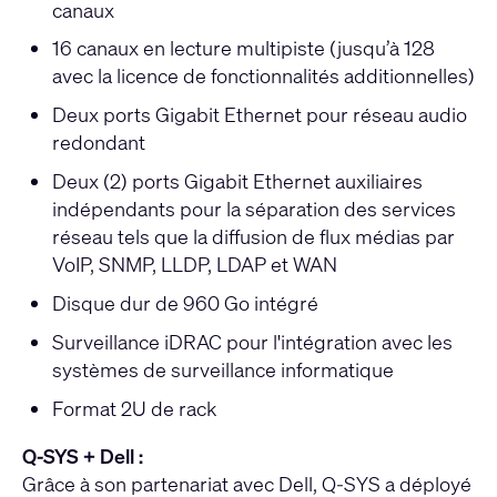
canaux
16 canaux en lecture multipiste (jusqu’à 128
avec la licence de fonctionnalités additionnelles)
Deux ports Gigabit Ethernet pour réseau audio
redondant
Deux (2) ports Gigabit Ethernet auxiliaires
indépendants pour la séparation des services
réseau tels que la diffusion de flux médias par
VoIP, SNMP, LLDP, LDAP et WAN
Disque dur de 960 Go intégré
Surveillance iDRAC pour l'intégration avec les
systèmes de surveillance informatique
Format 2U de rack
Q-SYS + Dell :
Grâce à son partenariat avec Dell, Q-SYS a déployé