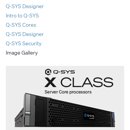
Q-SYS Designer
Intro to Q-SYS
Q-SYS Cores
Q-SYS Designer
Q-SYS Security
Image Gallery