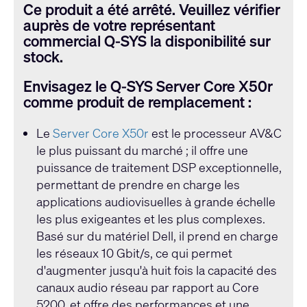
Ce produit a été arrêté. Veuillez vérifier
auprès de votre représentant
commercial Q-SYS la disponibilité sur
stock.
Envisagez le Q-SYS Server Core X50r
comme produit de remplacement :
Le
Server Core X50r
est le processeur AV&C
le plus puissant du marché ; il offre une
puissance de traitement DSP exceptionnelle,
permettant de prendre en charge les
applications audiovisuelles à grande échelle
les plus exigeantes et les plus complexes.
Basé sur du matériel Dell, il prend en charge
les réseaux 10 Gbit/s, ce qui permet
d'augmenter jusqu'à huit fois la capacité des
canaux audio réseau par rapport au Core
5200, et offre des performances et une