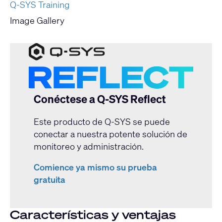
Q-SYS Training
Image Gallery
Conéctese a Q-SYS Reflect
Este producto de Q-SYS se puede
conectar a nuestra potente solución de
monitoreo y administración.
Comience ya mismo su prueba
gratuita
Características y ventajas