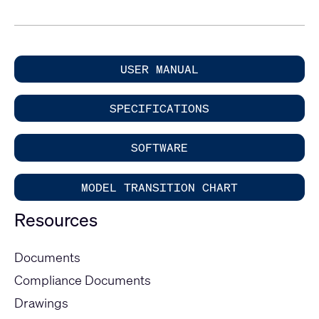
USER MANUAL
SPECIFICATIONS
SOFTWARE
MODEL TRANSITION CHART
Resources
Documents
Compliance Documents
Drawings