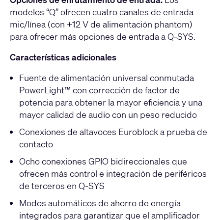
modelos “Q” ofrecen cuatro canales de entrada
mic/línea (con +12 V de alimentación phantom)
para ofrecer más opciones de entrada a Q-SYS.
Características adicionales
Fuente de alimentación universal conmutada
PowerLight™ con corrección de factor de
potencia para obtener la mayor eficiencia y una
mayor calidad de audio con un peso reducido
Conexiones de altavoces Euroblock a prueba de
contacto
Ocho conexiones GPIO bidireccionales que
ofrecen más control e integración de periféricos
de terceros en Q-SYS
Modos automáticos de ahorro de energía
integrados para garantizar que el amplificador