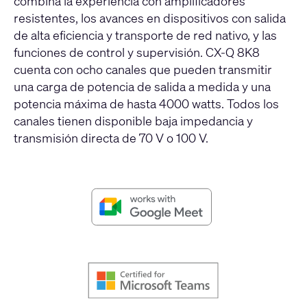
combina la experiencia con amplificadores
resistentes, los avances en dispositivos con salida
de alta eficiencia y transporte de red nativo, y las
funciones de control y supervisión. CX-Q 8K8
cuenta con ocho canales que pueden transmitir
una carga de potencia de salida a medida y una
potencia máxima de hasta 4000 watts. Todos los
canales tienen disponible baja impedancia y
transmisión directa de 70 V o 100 V.