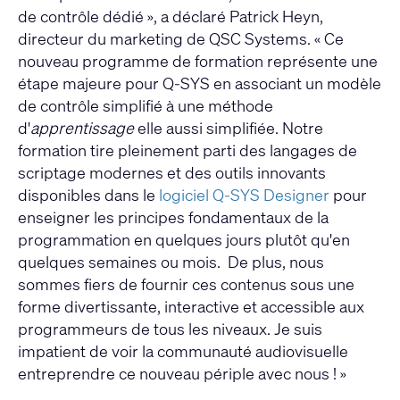
de contrôle dédié », a déclaré Patrick Heyn,
directeur du marketing de QSC Systems. « Ce
nouveau programme de formation représente une
étape majeure pour Q-SYS en associant un modèle
de contrôle simplifié à une méthode
d'
apprentissage
elle aussi simplifiée. Notre
formation tire pleinement parti des langages de
scriptage modernes et des outils innovants
disponibles dans le
logiciel Q-SYS Designer
pour
enseigner les principes fondamentaux de la
programmation en quelques jours plutôt qu'en
quelques semaines ou mois. De plus, nous
sommes fiers de fournir ces contenus sous une
forme divertissante, interactive et accessible aux
programmeurs de tous les niveaux. Je suis
impatient de voir la communauté audiovisuelle
entreprendre ce nouveau périple avec nous ! »