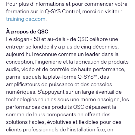
Pour plus d'informations et pour commencer votre
formation sur le Q-SYS Control, merci de visiter :
training.qsc.com
.
À propos de QSC
Le slogan « 50 et au-delà » de QSC célèbre une
entreprise fondée il y a plus de cinq décennies,
aujourd’hui reconnue comme un leader dans la
conception, l’ingénierie et la fabrication de produits
audio, vidéo et de contrôle de haute performance,
parmi lesquels la plate-forme Q-SYS™, des
amplificateurs de puissance et des consoles
numériques. S’appuyant sur un large éventail de
technologies réunies sous une même enseigne, les
performances des produits QSC dépassent la
somme de leurs composants en offrant des
solutions fiables, évolutives et flexibles pour des
clients professionnels de l’installation fixe, en