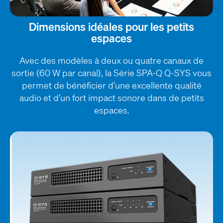
Dimensions idéales pour les petits
espaces
Avec des modèles à deux ou quatre canaux de
sortie (60 W par canal), la Série SPA-Q Q-SYS vous
permet de bénéficier d’une excellente qualité
audio et d’un fort impact sonore dans de petits
espaces.