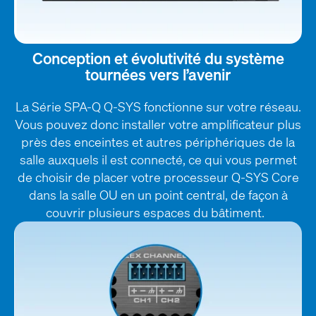
Conception et évolutivité du système
tournées vers l’avenir
La Série SPA-Q Q-SYS fonctionne sur votre réseau.
Vous pouvez donc installer votre amplificateur plus
près des enceintes et autres périphériques de la
salle auxquels il est connecté, ce qui vous permet
de choisir de placer votre processeur Q-SYS Core
dans la salle OU en un point central, de façon à
couvrir plusieurs espaces du bâtiment.