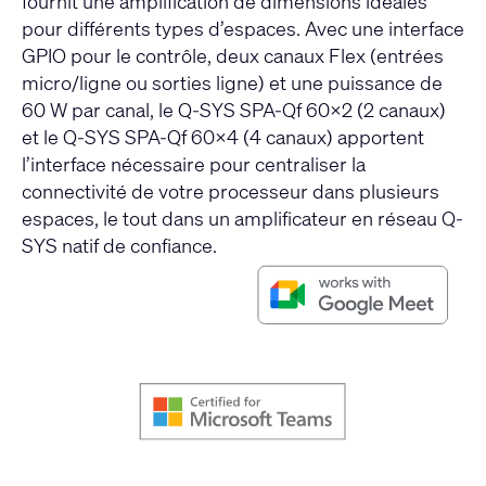
fournit une amplification de dimensions idéales
pour différents types d’espaces. Avec une interface
GPIO pour le contrôle, deux canaux Flex (entrées
micro/ligne ou sorties ligne) et une puissance de
60 W par canal, le Q-SYS SPA-Qf 60x2 (2 canaux)
et le Q-SYS SPA-Qf 60x4 (4 canaux) apportent
l’interface nécessaire pour centraliser la
connectivité de votre processeur dans plusieurs
espaces, le tout dans un amplificateur en réseau Q-
SYS natif de confiance.