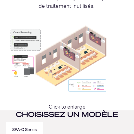
de traitement inutilisés.
Click to enlarge
CHOISISSEZ UN MODÈLE
SPA-Q Series