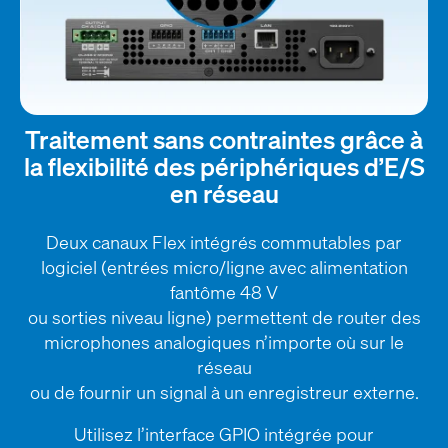
Traitement sans contraintes grâce à
la flexibilité des périphériques d’E/S
en réseau
Deux canaux Flex intégrés commutables par
logiciel (entrées micro/ligne avec alimentation
fantôme 48 V
ou sorties niveau ligne) permettent de router des
microphones analogiques n’importe où sur le
réseau
ou de fournir un signal à un enregistreur externe.
Utilisez l’interface GPIO intégrée pour