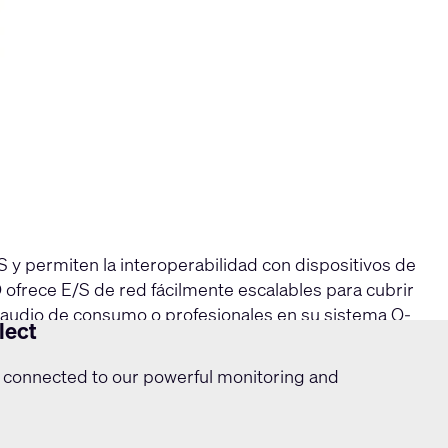
y permiten la interoperabilidad con dispositivos de
 ofrece E/S de red fácilmente escalables para cubrir
e audio de consumo o profesionales en su sistema Q-
lect
 connected to our powerful monitoring and