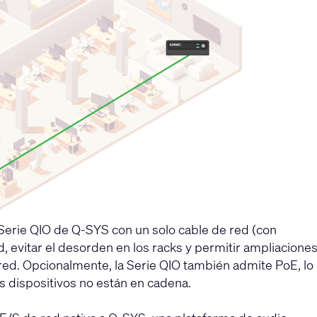
Serie QIO de Q-SYS con un solo cable de red (con
, evitar el desorden en los racks y permitir ampliacione
red. Opcionalmente, la Serie QIO también admite PoE, lo
s dispositivos no están en cadena.