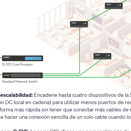
 escalabilidad:
Encadene hasta cuatro dispositivos de la 
ón DC local en cadena) para utilizar menos puertos de red
 forma más rápida sin tener que conectar más cables de 
e hacer una conexión sencilla de un solo cable cuando lo